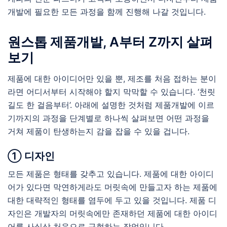
개발에 필요한 모든 과정을 함께 진행해 나갈 것입니다.
원스톱 제품개발, A부터 Z까지 살펴
보기
제품에 대한 아이디어만 있을 뿐, 제조를 처음 접하는 분이
라면 어디서부터 시작해야 할지 막막할 수 있습니다. ‘천릿
길도 한 걸음부터’. 아래에 설명한 것처럼 제품개발에 이르
기까지의 과정을 단계별로 하나씩 살펴보면 어떤 과정을
거쳐 제품이 탄생하는지 감을 잡을 수 있을 겁니다.
① 디자인
모든 제품은 형태를 갖추고 있습니다. 제품에 대한 아이디
어가 있다면 막연하게라도 머릿속에 만들고자 하는 제품에
대한 대략적인 형태를 염두에 두고 있을 것입니다. 제품 디
자인은 개발자의 머릿속에만 존재하던 제품에 대한 아이디
어를 사실상 처음으로 구현하는 작업입니다.