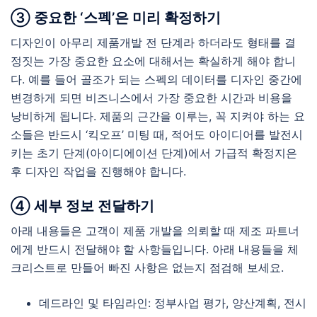
③ 중요한 ‘스펙’은 미리 확정하기
디자인이 아무리 제품개발 전 단계라 하더라도 형태를 결
정짓는 가장 중요한 요소에 대해서는 확실하게 해야 합니
다. 예를 들어 골조가 되는 스펙의 데이터를 디자인 중간에
변경하게 되면 비즈니스에서 가장 중요한 시간과 비용을
낭비하게 됩니다. 제품의 근간을 이루는, 꼭 지켜야 하는 요
소들은 반드시 ‘킥오프’ 미팅 때, 적어도 아이디어를 발전시
키는 초기 단계(아이디에이션 단계)에서 가급적 확정지은
후 디자인 작업을 진행해야 합니다.
④ 세부 정보 전달하기
아래 내용들은 고객이 제품 개발을 의뢰할 때 제조 파트너
에게 반드시 전달해야 할 사항들입니다. 아래 내용들을 체
크리스트로 만들어 빠진 사항은 없는지 점검해 보세요.
데드라인 및 타임라인: 정부사업 평가, 양산계획, 전시