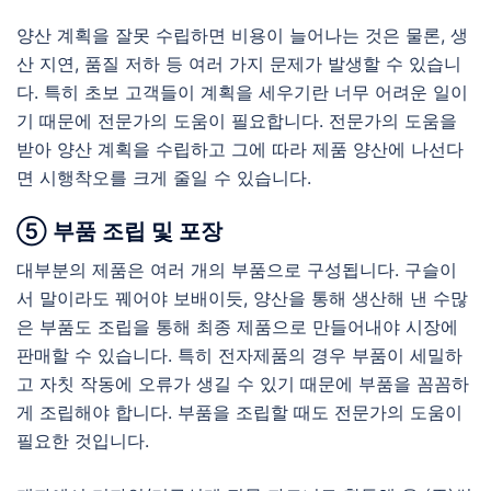
양산 계획을 잘못 수립하면 비용이 늘어나는 것은 물론, 생
산 지연, 품질 저하 등 여러 가지 문제가 발생할 수 있습니
다. 특히 초보 고객들이 계획을 세우기란 너무 어려운 일이
기 때문에 전문가의 도움이 필요합니다. 전문가의 도움을
받아 양산 계획을 수립하고 그에 따라 제품 양산에 나선다
면 시행착오를 크게 줄일 수 있습니다.
⑤ 부품 조립 및 포장
대부분의 제품은 여러 개의 부품으로 구성됩니다. 구슬이
서 말이라도 꿰어야 보배이듯, 양산을 통해 생산해 낸 수많
은 부품도 조립을 통해 최종 제품으로 만들어내야 시장에
판매할 수 있습니다. 특히 전자제품의 경우 부품이 세밀하
고 자칫 작동에 오류가 생길 수 있기 때문에 부품을 꼼꼼하
게 조립해야 합니다. 부품을 조립할 때도 전문가의 도움이
필요한 것입니다.