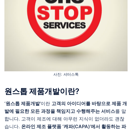
사진: 셔터스톡
원스톱 제품개발이란?
‘원스톱 제품개발’
이란
고객의 아이디어를 바탕으로 제품 개
발에 필요한 모든 과정을 책임지고 수행해주는 서비스
를 말
합니다. 고객이 제조에 대해 아무런 지식이 없더라도 괜찮
습니다.
온라인 제조 플랫폼 ‘캐파(CAPA)’에서 활동하는 파