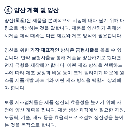
④ 양산 계획 및 양산
양산(量産)은 제품을 본격적으로 시장에 내다 팔기 위해 대
량으로 생산하는 것을 말합니다. 제품을 양산하기 위해선
시제품 제작 때와는 다른 재료와 제조 방식이 필요합니다.
양산을 위한
가장 대표적인 방식은 금형사출
을 꼽을 수 있
습니다. 만약 금형사출을 통해 제품을 양산하기로 했다면
먼저 금형을 제작해야 합니다. 어떤 제조 방식을 선택하느
냐에 따라 제조 공정과 비용 등이 크게 달라지기 때문에 원
스톱 제품개발 파트너와 어떤 제조 방식을 택할지 상의해
야 합니다.
보통 제조업체들은 제품 생산의 효율성을 높이기 위해 사
전에 양산 계획을 짭니다. 제품 생산 과정에서 필요한 자원,
노동력, 기술, 재료 등을 효율적으로 조절해 생산성을 높이
는 것을 목적으로 합니다.