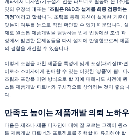
캐파에서 디자인/기구설계 전문 파트너로 활동해 온 (주)썸
잇의 유장석 대표는 “
조립은 R&D와 설계를 최종 검증하는
과정
“이라고 말합니다. 조립을 통해 자신이 설계한 기준이
맞는지 여부를 눈으로 직접 확인할 수 있기 때문입니다. 실
제로 원스톱 제품개발을 담당하는 업체 입장에선 조립 과
정에서 발견한 문제점들을 다시 설계에 반영함으로써 제품
의 결함을 개선할 수 있습니다.
이렇게 조립을 마친 제품을 특성에 맞게 포장(패키징)하면
비로소 소비자에게 판매할 수 있는 어엿한 ‘상품’이 됩니다.
조립과 포장을 어떤 방식으로 할 지에 대해서도 사전에 원
스톱 제품개발 파트너와 구체적으로 상의하는 것이 좋습니
다.
만족도 높이는 제품개발 의뢰 노하우
다음은 제조나 제품 디자인에 대해 잘 모르는 고객이 원스
톱 제품개발 파트너와 프로젝트를 진행할 때 유의해야 할