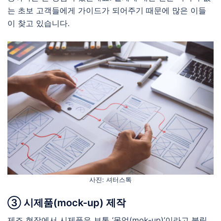
는 초보 고객들에게 가이드가 되어주기 때문에 많은 이들
이 찾고 있습니다.
사진: 셔터스톡
③ 시제품(mock-up) 제작
제조 현장에서 시제품은 보통 ‘목업(mok-up)’이라고 불립