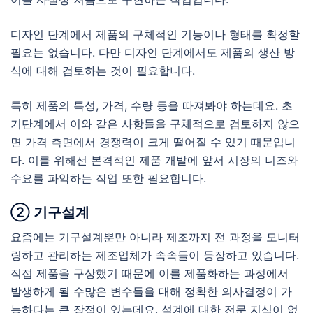
디자인 단계에서 제품의 구체적인 기능이나 형태를 확정할
필요는 없습니다. 다만 디자인 단계에서도 제품의 생산 방
식에 대해 검토하는 것이 필요합니다.
특히 제품의 특성, 가격, 수량 등을 따져봐야 하는데요. 초
기단계에서 이와 같은 사항들을 구체적으로 검토하지 않으
면 가격 측면에서 경쟁력이 크게 떨어질 수 있기 때문입니
다. 이를 위해선 본격적인 제품 개발에 앞서 시장의 니즈와
수요를 파악하는 작업 또한 필요합니다.
② 기구설계
요즘에는 기구설계뿐만 아니라 제조까지 전 과정을 모니터
링하고 관리하는 제조업체가 속속들이 등장하고 있습니다.
직접 제품을 구상했기 때문에 이를 제품화하는 과정에서
발생하게 될 수많은 변수들을 대해 정확한 의사결정이 가
능하다는 큰 장점이 있는데요. 설계에 대한 전문 지식이 없