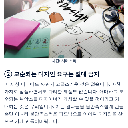
사진: 셔터스톡
② 모순되는 디자인 요구는 절대 금지
이 세상 어디에도 싸면서 고급스러운 것은 없습니다. 마찬
가지로 심플하면서도 화려한 제품도 없습니다. 애매하고 모
순되는 뉘앙스를 디자이너가 캐치할 수 있을 것이라고 기
대하는 것은 무리입니다. 이는 결과물을 불만족스럽게 만들
뿐만 아니라 불만족스러운 피드백으로 이어져 디자인을 산
으로 가게 만들어버립니다.