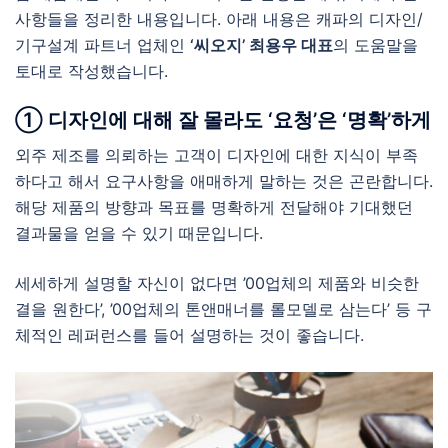
사항들을 정리한 내용입니다. 아래 내용은 캐파의 디자인/
기구설계 파트너 업체인
‘씨오지’ 최용우 대표
의 도움말을
토대로 작성했습니다.
① 디자인에 대해 잘 몰라도 ‘요청’은 ‘명확’하게
외주 제조를 의뢰하는 고객이 디자인에 대한 지식이 부족
하다고 해서 요구사항을 애매하게 말하는 것은 곤란합니다.
해당 제품의 방향과 목표를 명확하게 전달해야 기대했던
결과물을 얻을 수 있기 때문입니다.
세세하게 설명할 자신이 없다면 ’00업체의 제품와 비슷한
결을 원한다’, ’00업체의 톤앤매너를 롤모델로 삼는다’ 등 구
체적인 레퍼런스를 들어 설명하는 것이 좋습니다.