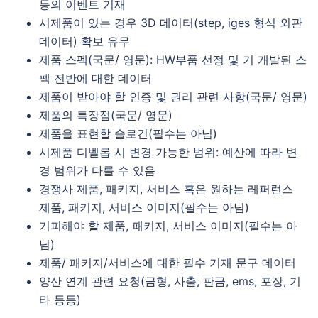
등의 이벤트 기재
시제품이 있는 경우 3D 데이터(step, iges 형식 외관
데이터) 확보 유무
제품 스펙(국문/ 영문): HW부품 선정 및 기 개발된 스
펙 전반에 대한 데이터
제품이 받아야 할 인증 및 권리 관련 사항(국문/ 영문)
제품의 특장점(국문/ 영문)
제품을 표현할 슬로건(필수는 아님)
시제품 디벨롭 시 변경 가능한 범위: 예산에 따라 변
경 범위가 다를 수 있음
경쟁사 제품, 패키지, 서비스 혹은 원하는 레퍼런스
제품, 패키지, 서비스 이미지(필수는 아님)
기피해야 할 제품, 패키지, 서비스 이미지(필수는 아
님)
제품/ 패키지/서비스에 대한 필수 기재 문구 데이터
양산 연계 관련 요청(금형, 사출, 판금, ems, 포장, 기
타 등등)