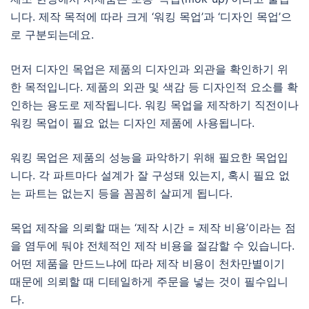
니다. 제작 목적에 따라 크게 ‘워킹 목업’과 ‘디자인 목업’으
로 구분되는데요.
먼저 디자인 목업은 제품의 디자인과 외관을 확인하기 위
한 목적입니다. 제품의 외관 및 색감 등 디자인적 요소를 확
인하는 용도로 제작됩니다. 워킹 목업을 제작하기 직전이나
워킹 목업이 필요 없는 디자인 제품에 사용됩니다.
워킹 목업은 제품의 성능을 파악하기 위해 필요한 목업입
니다. 각 파트마다 설계가 잘 구성돼 있는지, 혹시 필요 없
는 파트는 없는지 등을 꼼꼼히 살피게 됩니다.
목업 제작을 의뢰할 때는 ‘제작 시간 = 제작 비용’이라는 점
을 염두에 둬야 전체적인 제작 비용을 절감할 수 있습니다.
어떤 제품을 만드느냐에 따라 제작 비용이 천차만별이기
때문에 의뢰할 때 디테일하게 주문을 넣는 것이 필수입니
다.