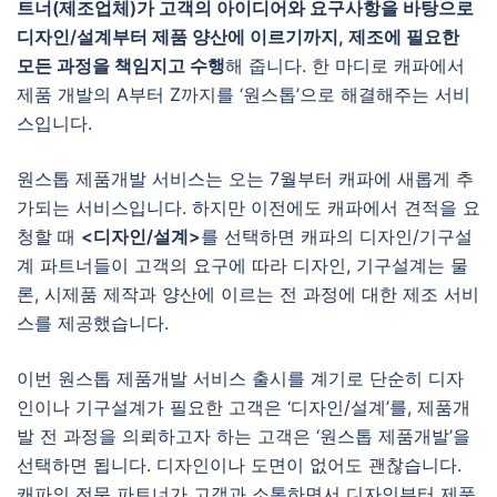
트너(제조업체)가 고객의 아이디어와 요구사항을 바탕으로
디자인/설계부터 제품 양산에 이르기까지, 제조에 필요한
모든 과정을 책임지고 수행
해 줍니다. 한 마디로 캐파에서
제품 개발의 A부터 Z까지를 ‘원스톱’으로 해결해주는 서비
스입니다.
원스톱 제품개발 서비스는 오는 7월부터 캐파에 새롭게 추
가되는 서비스입니다. 하지만 이전에도 캐파에서 견적을 요
청할 때
<디자인/설계>
를 선택하면 캐파의 디자인/기구설
계 파트너들이 고객의 요구에 따라 디자인, 기구설계는 물
론, 시제품 제작과 양산에 이르는 전 과정에 대한 제조 서비
스를 제공했습니다.
이번 원스톱 제품개발 서비스 출시를 계기로 단순히 디자
인이나 기구설계가 필요한 고객은 ‘디자인/설계’를, 제품개
발 전 과정을 의뢰하고자 하는 고객은 ‘원스톱 제품개발’을
선택하면 됩니다. 디자인이나 도면이 없어도 괜찮습니다.
캐파의 전문 파트너가 고객과 소통하면서 디자인부터 제품