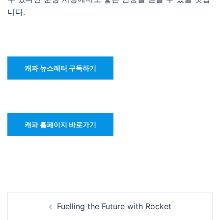
니다.
캐파 뉴스레터 구독하기
캐파 홈페이지 바로가기
Post
Fuelling the Future with Rocket
navigation