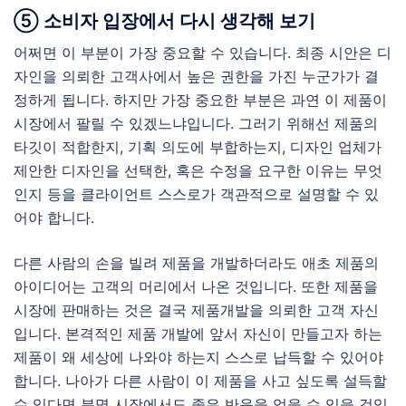
⑤ 소비자 입장에서 다시 생각해 보기
어쩌면 이 부분이 가장 중요할 수 있습니다. 최종 시안은 디
자인을 의뢰한 고객사에서 높은 권한을 가진 누군가가 결
정하게 됩니다. 하지만 가장 중요한 부분은 과연 이 제품이
시장에서 팔릴 수 있겠느냐입니다. 그러기 위해선 제품의
타깃이 적합한지, 기획 의도에 부합하는지, 디자인 업체가
제안한 디자인을 선택한, 혹은 수정을 요구한 이유는 무엇
인지 등을 클라이언트 스스로가 객관적으로 설명할 수 있
어야 합니다.
다른 사람의 손을 빌려 제품을 개발하더라도 애초 제품의
아이디어는 고객의 머리에서 나온 것입니다. 또한 제품을
시장에 판매하는 것은 결국 제품개발을 의뢰한 고객 자신
입니다. 본격적인 제품 개발에 앞서 자신이 만들고자 하는
제품이 왜 세상에 나와야 하는지 스스로 납득할 수 있어야
합니다. 나아가 다른 사람이 이 제품을 사고 싶도록 설득할
수 있다면 분명 시장에서도 좋은 반응을 얻을 수 있을 것입