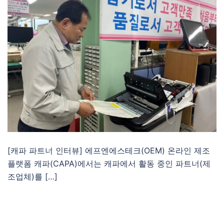
[캐파 파트너 인터뷰] 에프엔에스테크(OEM) 온라인 제조
플랫폼 캐파(CAPA)에서는 캐파에서 활동 중인 파트너(제
조업체)를 […]