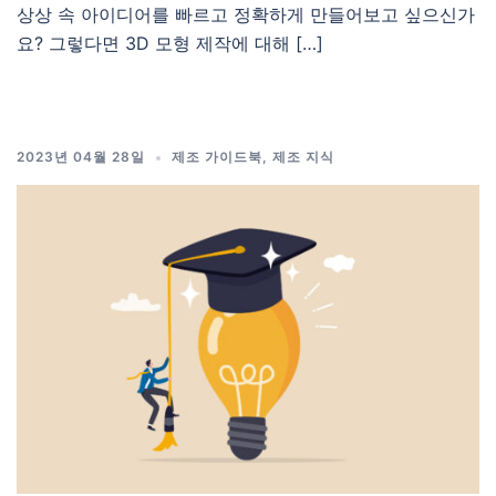
상상 속 아이디어를 빠르고 정확하게 만들어보고 싶으신가
요? 그렇다면 3D 모형 제작에 대해 […]
2023년 04월 28일
제조 가이드북
,
제조 지식