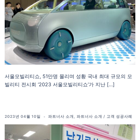
서울모빌리티쇼, 51만명 몰리며 성황 국내 최대 규모의 모
빌리티 전시회 ‘2023 서울모빌리티쇼’가 지난 […]
2023년 04월 10일
파트너사 소개
,
파트너사 소개 / 고객 성공사례