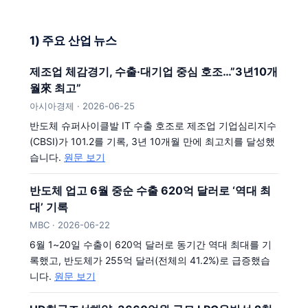
1) 주요 산업 뉴스
제조업 체감경기, 수출·대기업 중심 호조…”3년10개
월來 최고”
아시아경제 · 2026-06-25
반도체 슈퍼사이클발 IT 수출 호조로 제조업 기업심리지수
(CBSI)가 101.2를 기록, 3년 10개월 만에 최고치를 달성했
습니다.
원문 보기
반도체 업고 6월 중순 수출 620억 달러로 ‘역대 최
대’ 기록
MBC · 2026-06-22
6월 1~20일 수출이 620억 달러로 동기간 역대 최대를 기
록했고, 반도체가 255억 달러(전체의 41.2%)로 급증했습
니다.
원문 보기