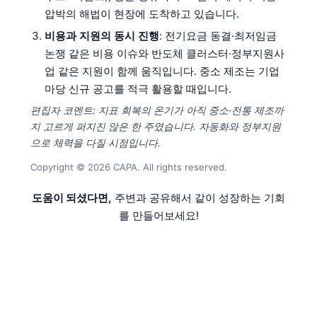
압박의 해법이 현장에 도착하고 있습니다.
비용과 지원의 동시 진행
: 전기요금 동결·최저임금
논쟁 같은 비용 이슈와 반도체 클러스터·정부지원사
업 같은 지원이 함께 움직입니다. 중소 제조는 기업
마당 신규 공고를 적극 활용할 때입니다.
편집자 코멘트: 지표 회복의 온기가 아직 중소·전통 제조까
지 고르게 퍼지진 않은 한 주였습니다. 자동화와 정부지원
으로 체력을 다질 시점입니다.
Copyright © 2026 CAPA. All rights reserved.
도움이 되셨다면,
주변과 공유해서 같이 성장하는 기회
를 만들어보세요!