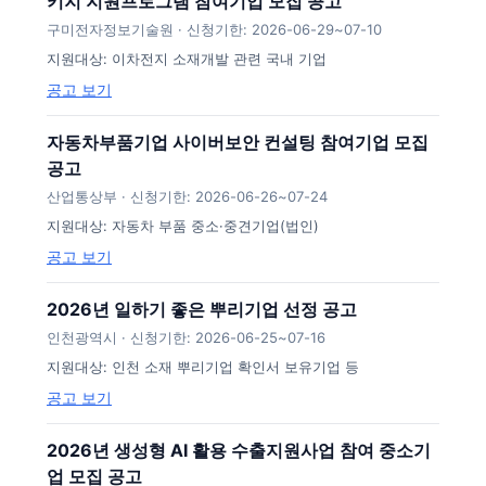
키지 지원프로그램 참여기업 모집 공고
구미전자정보기술원 · 신청기한: 2026-06-29~07-10
지원대상: 이차전지 소재개발 관련 국내 기업
공고 보기
자동차부품기업 사이버보안 컨설팅 참여기업 모집
공고
산업통상부 · 신청기한: 2026-06-26~07-24
지원대상: 자동차 부품 중소·중견기업(법인)
공고 보기
2026년 일하기 좋은 뿌리기업 선정 공고
인천광역시 · 신청기한: 2026-06-25~07-16
지원대상: 인천 소재 뿌리기업 확인서 보유기업 등
공고 보기
2026년 생성형 AI 활용 수출지원사업 참여 중소기
업 모집 공고