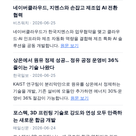
네이버클라우드, 지멘스와 손잡고 제조업 AI 전환
협력
비즈워치 · 2026-06-25
네이버클라우드가 한국지멘스와 업무협약을 맺고 클라우
드·AI 인프라와 제조 자동화 역량을 결합해 제조 특화 AI 솔
루션을 공동 개발합니다.
원문 보기
상온에서 원유 정제 성공… 정유 공정 운영비 36%
줄이는 기술 나왔다
한국일보 · 2026-06-25
KAIST 연구팀이 분리막만으로 원유를 상온에서 정제하는
기술을 개발, 기존 설비에 모듈만 추가하면 에너지 30%·운
영비 36% 절감이 가능합니다.
원문 보기
포스텍, 3D 프린팅 기술로 강도와 연성 모두 만족하
는 새로운 합금 개발
매일신문 · 2026-06-24