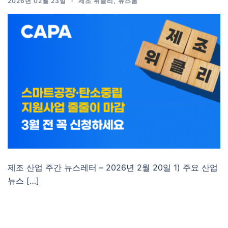
2026년 02월 23일
제조 위클리
,
뉴스룸
제조 산업 주간 뉴스레터 – 2026년 2월 20일 1) 주요 산업
뉴스 […]