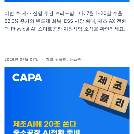
이번 주 제조 산업 주간 브리프입니다. 7월 1~20일 수출
52.3% 증가와 반도체 회복, ESS 시장 확대, 제조 AX 전환
과 Physical AI, 스마트공장 지원사업 소식을 확인하세요.
2026년 07월 07일
제조 위클리
,
뉴스룸