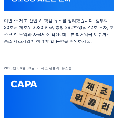
이번 주 제조 산업 AI 핵심 뉴스를 정리했습니다. 정부의
20조원 제조AI 2030 전략, 충청 392조·영남 42조 투자, 포
스코 AI 도입과 자율제조 확산, 희토류·최저임금 이슈까지
중소 제조기업이 챙겨야 할 동향을 확인하세요.
2026년 06월 09일
제조 위클리
,
뉴스룸