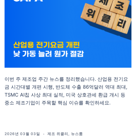
이번 주 제조업 주간 뉴스를 정리했습니다. 산업용 전기요
금 시간대별 개편 시행, 반도체 수출 86억달러 역대 최대,
TSMC AI칩 사상 최대 실적, 미국 상호관세 환급 개시 등
중소 제조기업이 주목할 핵심 이슈를 확인하세요.
2026년 03월 03일
제조 위클리
,
뉴스룸