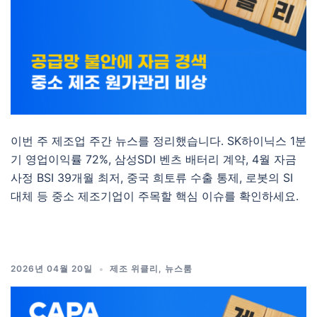
이번 주 제조업 주간 뉴스를 정리했습니다. SK하이닉스 1분
기 영업이익률 72%, 삼성SDI 벤츠 배터리 계약, 4월 자금
사정 BSI 39개월 최저, 중국 희토류 수출 통제, 로봇의 SI
대체 등 중소 제조기업이 주목할 핵심 이슈를 확인하세요.
2026년 04월 20일
제조 위클리
,
뉴스룸