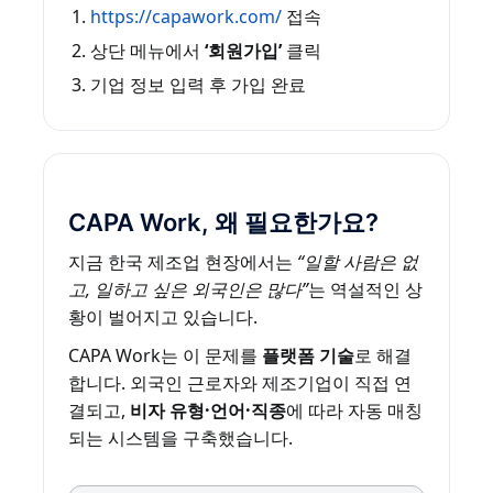
https://capawork.com/
접속
상단 메뉴에서
‘회원가입’
클릭
기업 정보 입력 후 가입 완료
CAPA Work, 왜 필요한가요?
지금 한국 제조업 현장에서는
“일할 사람은 없
고, 일하고 싶은 외국인은 많다”
는 역설적인 상
황이 벌어지고 있습니다.
CAPA Work는 이 문제를
플랫폼 기술
로 해결
합니다. 외국인 근로자와 제조기업이 직접 연
결되고,
비자 유형·언어·직종
에 따라 자동 매칭
되는 시스템을 구축했습니다.