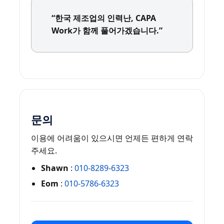
“한국 제조업의 인력난, CAPA
Work가 함께 풀어가겠습니다.”
문의
이용에 어려움이 있으시면 언제든 편하게 연락
주세요.
Shawn
:
010-8289-6323
Eom
:
010-5786-6323