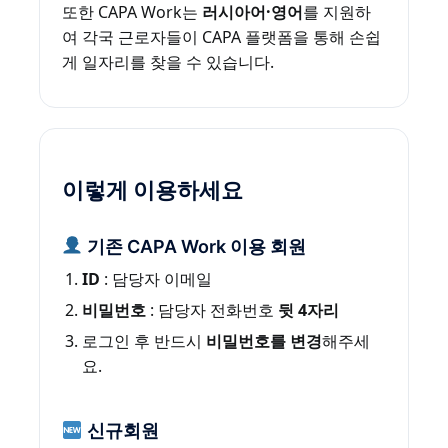
또한 CAPA Work는
러시아어·영어
를 지원하
여 각국 근로자들이 CAPA 플랫폼을 통해 손쉽
게 일자리를 찾을 수 있습니다.
이렇게 이용하세요
기존 CAPA Work 이용 회원
ID
: 담당자 이메일
비밀번호
: 담당자 전화번호
뒷 4자리
로그인 후 반드시
비밀번호를 변경
해주세
요.
신규회원