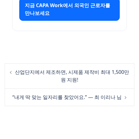
지금 CAPA Work에서 외국인 근로자를
만나보세요
Post
산업단지에서 제조하면, 시제품 제작비 최대 1,500만
navigation
원 지원!
“내게 딱 맞는 일자리를 찾았어요.” — 최 이리나 님