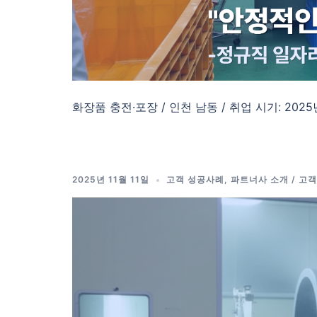
화장품 충전·포장 / 인천 남동 / 취업 시기: 2025년
2025년 11월 11일
고객 성공사례
,
파트너사 소개 / 고