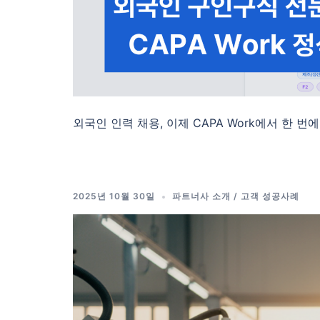
외국인 인력 채용, 이제 CAPA Work에서 한 번에
2025년 10월 30일
파트너사 소개 / 고객 성공사례