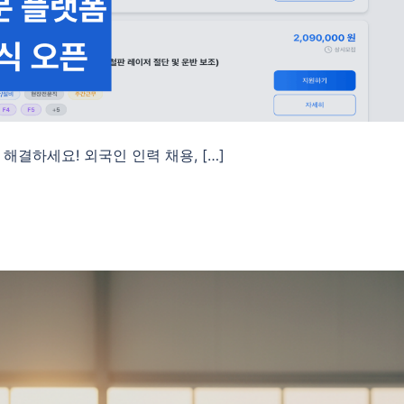
 해결하세요! 외국인 인력 채용, […]