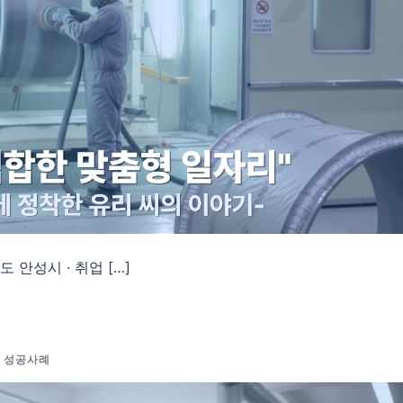
 안성시 · 취업 […]
객 성공사례