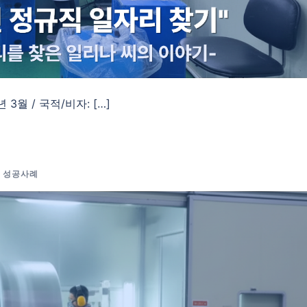
 3월 / 국적/비자: […]
객 성공사례