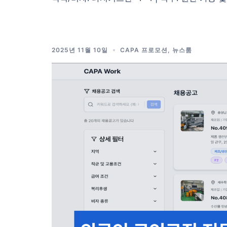
2025년 11월 10일
CAPA 프로모션
,
뉴스룸