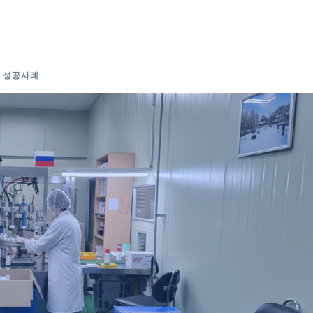
객 성공사례