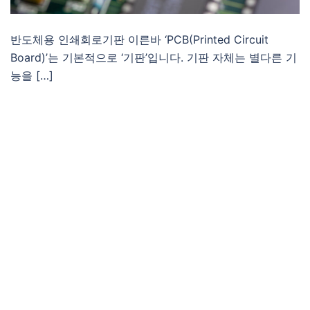
반도체용 인쇄회로기판 이른바 ‘PCB(Printed Circuit
Board)’는 기본적으로 ‘기판’입니다. 기판 자체는 별다른 기
능을 […]