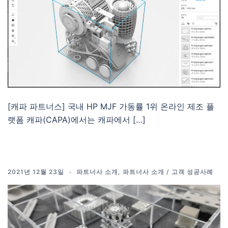
[캐파 파트너스] 국내 HP MJF 가동률 1위 온라인 제조 플
랫폼 캐파(CAPA)에서는 캐파에서 […]
2021년 12월 23일
파트너사 소개
,
파트너사 소개 / 고객 성공사례