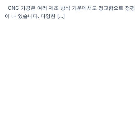
CNC 가공은 여러 제조 방식 가운데서도 정교함으로 정평
이 나 있습니다. 다양한 […]