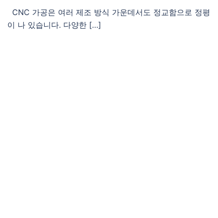
CNC 가공은 여러 제조 방식 가운데서도 정교함으로 정평
이 나 있습니다. 다양한 […]