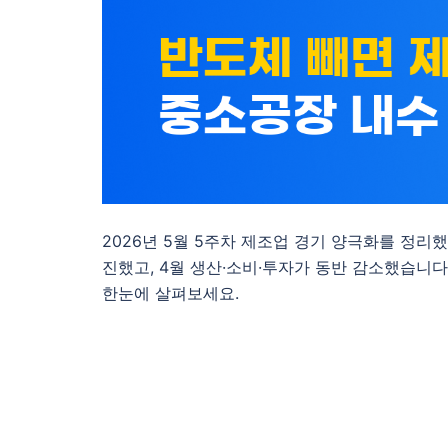
2026년 5월 5주차 제조업 경기 양극화를 정리
진했고, 4월 생산·소비·투자가 동반 감소했습니다
한눈에 살펴보세요.