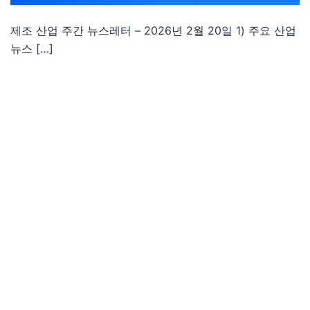
제조 산업 주간 뉴스레터 – 2026년 2월 20일 1) 주요 산업
뉴스 […]