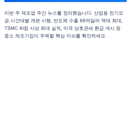
이번 주 제조업 주간 뉴스를 정리했습니다. 산업용 전기요
금 시간대별 개편 시행, 반도체 수출 86억달러 역대 최대,
TSMC AI칩 사상 최대 실적, 미국 상호관세 환급 개시 등
중소 제조기업이 주목할 핵심 이슈를 확인하세요.