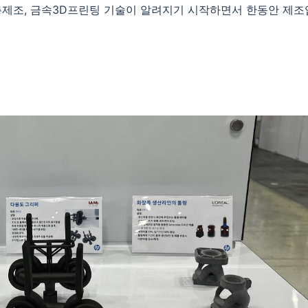
층제조, 금속3D프린팅 기술이 알려지기 시작하면서 한동안 제조