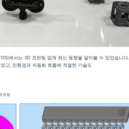
TOS)에서는 3D 프린팅 업계 최신 동향을 알아볼 수 있었습니다.
있었고, 친환경과 자동화 흐름에 적절한 기술도
D프린팅