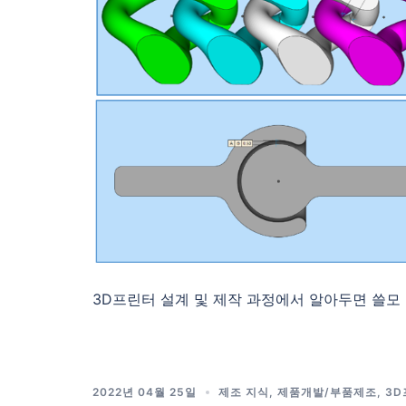
3D프린터 설계 및 제작 과정에서 알아두면 쓸모
2022년 04월 25일
제조 지식
,
제품개발/부품제조
,
3