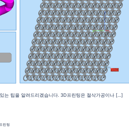
 있는 팁을 알려드리겠습니다. 3D프린팅은 절삭가공이나 […]
D프린팅