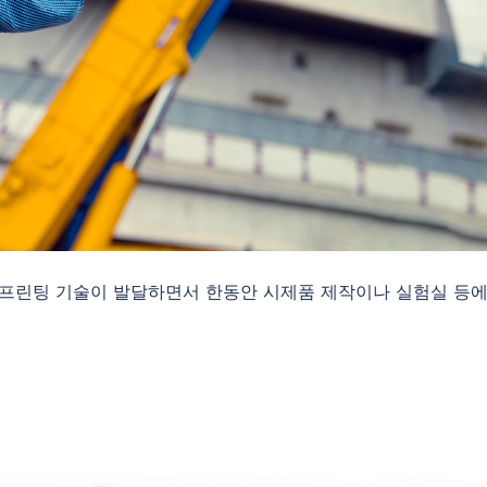
광 3D프린팅 기술이 발달하면서 한동안 시제품 제작이나 실험실 등