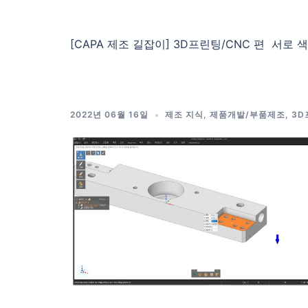
[CAPA 제조 길잡이] 3D프린팅/CNC 편 서로 
2022년 06월 16일
제조 지식
,
제품개발/부품제조
,
3D