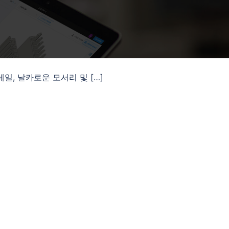
일, 날카로운 모서리 및 […]