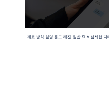
재료 방식 설명 용도 레진-일반 SLA 섬세한 디테