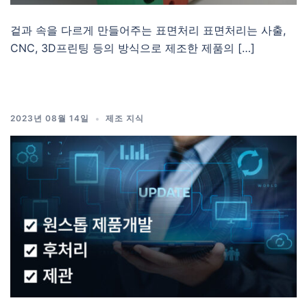
겉과 속을 다르게 만들어주는 표면처리 표면처리는 사출,
CNC, 3D프린팅 등의 방식으로 제조한 제품의 […]
2023년 08월 14일
제조 지식