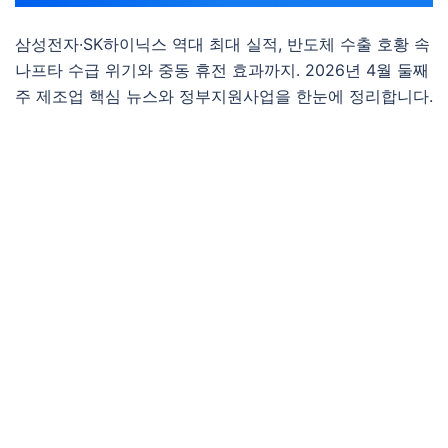
삼성전자·SK하이닉스 역대 최대 실적, 반도체 수출 호황 속
나프타 수급 위기와 중동 휴전 효과까지. 2026년 4월 둘째
주 제조업 핵심 뉴스와 정부지원사업을 한눈에 정리합니다.