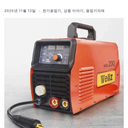
2025년 11월 12일
전기용접기
,
상품 이야기
,
용접기자재