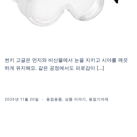
썬키 고글은 먼지와 비산물에서 눈을 지키고 시야를 깨끗
하게 유지해요. 같은 공정에서도 피로감이 […]
2025년 11월 20일
용접용품
,
상품 이야기
,
용접기자재