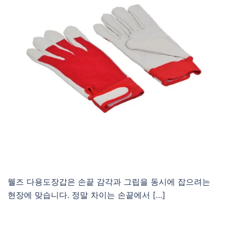
웰즈 다용도장갑은 손끝 감각과 그립을 동시에 잡으려는
현장에 맞습니다. 정말 차이는 손끝에서 […]