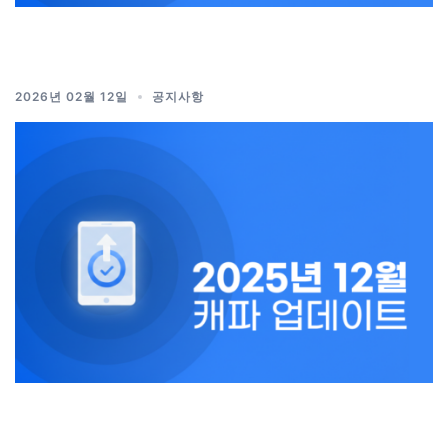
2026년 02월 12일
공지사항