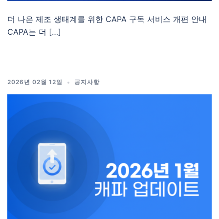
더 나은 제조 생태계를 위한 CAPA 구독 서비스 개편 안내
CAPA는 더 […]
2026년 02월 12일
공지사항