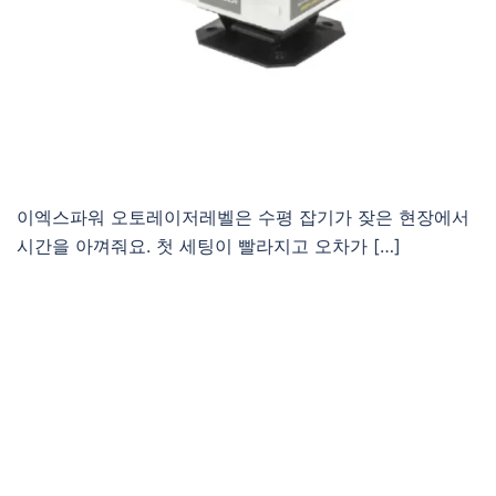
이엑스파워 오토레이저레벨은 수평 잡기가 잦은 현장에서
시간을 아껴줘요. 첫 세팅이 빨라지고 오차가 […]