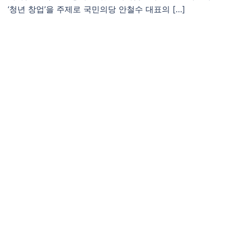
‘청년 창업’을 주제로 국민의당 안철수 대표의 […]