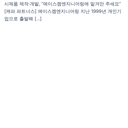
시제품 제작·개발, “에이스캠엔지니어링에 맡겨만 주세요”
[캐파 파트너스] 에이스캠엔지니어링 지난 1999년 개인기
업으로 출발해 […]