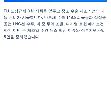
EU 포장규제 8월 시행을 앞두고 중소 수출 제조기업의 대
응 준비가 시급합니다. 반도체 수출 149.8% 급증과 삼성중
공업 LNG선 수주, 미·중 무역 조율, 디지털 트윈·예지보전
까지 이번 주 제조업 주간 뉴스 핵심 이슈와 정부지원사업
5건을 정리했습니다.