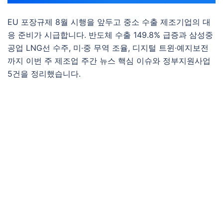
EU 포장규제 8월 시행을 앞두고 중소 수출 제조기업의 대
응 준비가 시급합니다. 반도체 수출 149.8% 급증과 삼성중
공업 LNG선 수주, 미·중 무역 조율, 디지털 트윈·예지보전
까지 이번 주 제조업 주간 뉴스 핵심 이슈와 정부지원사업
5건을 정리했습니다.