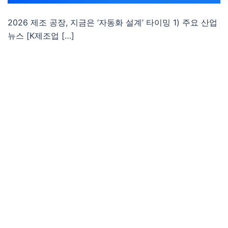
2026 제조 공장, 지금은 ‘자동화 설계’ 타이밍 1) 주요 산업
뉴스 [K제조업 […]