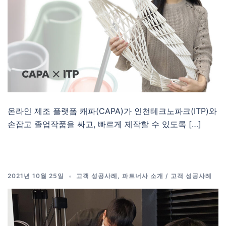
온라인 제조 플랫폼 캐파(CAPA)가 인천테크노파크(ITP)와
손잡고 졸업작품을 싸고, 빠르게 제작할 수 있도록 […]
2021년 10월 25일
고객 성공사례
,
파트너사 소개 / 고객 성공사례