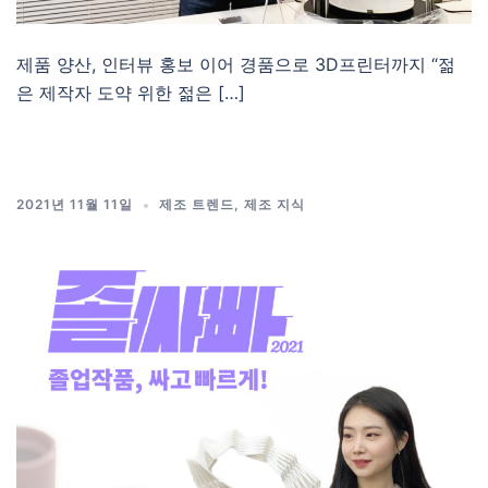
제품 양산, 인터뷰 홍보 이어 경품으로 3D프린터까지 “젊
은 제작자 도약 위한 젊은 […]
2021년 11월 11일
제조 트렌드
,
제조 지식