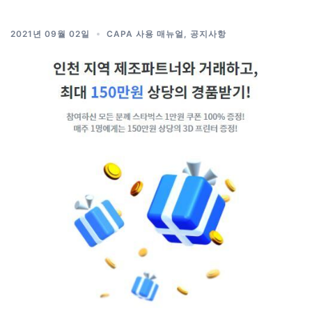
2021년 09월 02일
CAPA 사용 매뉴얼
,
공지사항