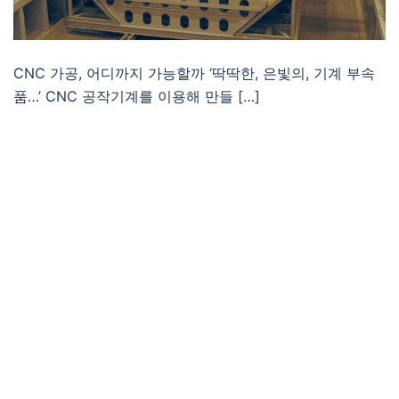
CNC 가공, 어디까지 가능할까 ‘딱딱한, 은빛의, 기계 부속
품…’ CNC 공작기계를 이용해 만들 […]