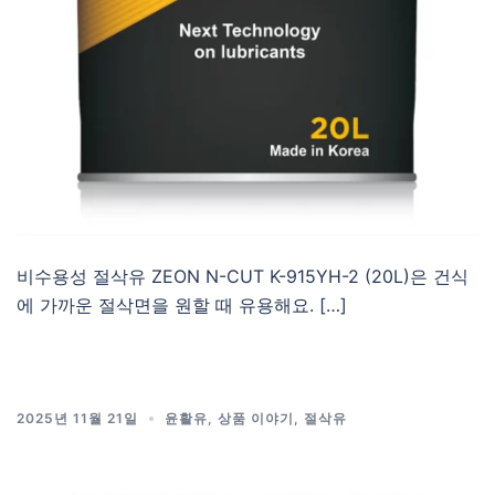
비수용성 절삭유 ZEON N-CUT K-915YH-2 (20L)은 건식
에 가까운 절삭면을 원할 때 유용해요. […]
2025년 11월 21일
윤활유
,
상품 이야기
,
절삭유