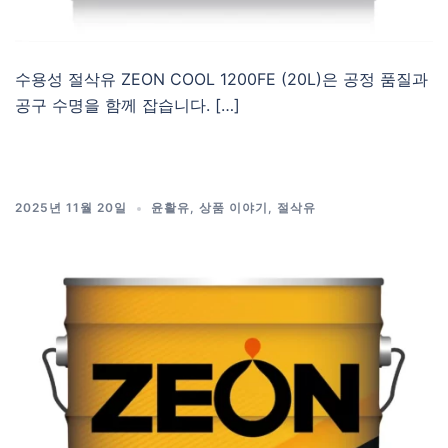
수용성 절삭유 ZEON COOL 1200FE (20L)은 공정 품질과
공구 수명을 함께 잡습니다. […]
2025년 11월 20일
윤활유
,
상품 이야기
,
절삭유