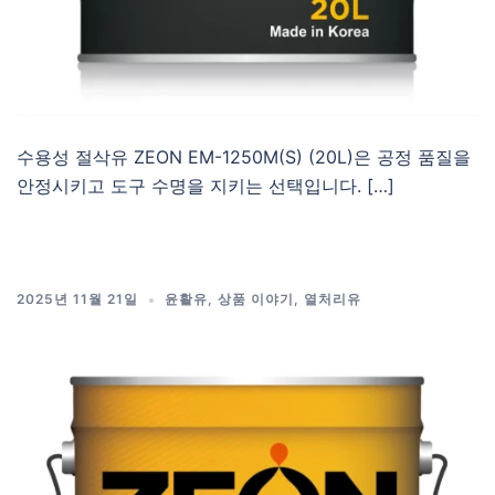
수용성 절삭유 ZEON EM-1250M(S) (20L)은 공정 품질을
안정시키고 도구 수명을 지키는 선택입니다. […]
2025년 11월 21일
윤활유
,
상품 이야기
,
열처리유