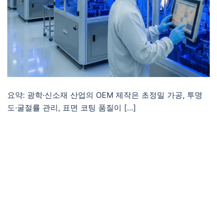
요약: 광학·신소재 산업의 OEM 제작은 초정밀 가공, 투명
도·굴절률 관리, 표면 코팅 품질이 […]