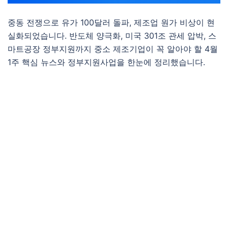
중동 전쟁으로 유가 100달러 돌파, 제조업 원가 비상이 현
실화되었습니다. 반도체 양극화, 미국 301조 관세 압박, 스
마트공장 정부지원까지 중소 제조기업이 꼭 알아야 할 4월
1주 핵심 뉴스와 정부지원사업을 한눈에 정리했습니다.