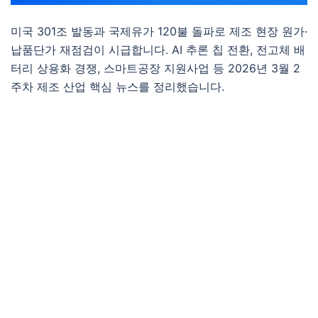
미국 301조 발동과 국제유가 120불 돌파로 제조 현장 원가·
납품단가 재점검이 시급합니다. AI 추론 칩 전환, 전고체 배
터리 상용화 경쟁, 스마트공장 지원사업 등 2026년 3월 2
주차 제조 산업 핵심 뉴스를 정리했습니다.