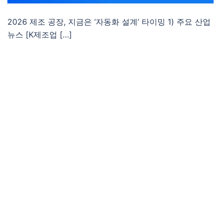
2026 제조 공장, 지금은 ‘자동화 설계’ 타이밍 1) 주요 산업
뉴스 [K제조업 […]