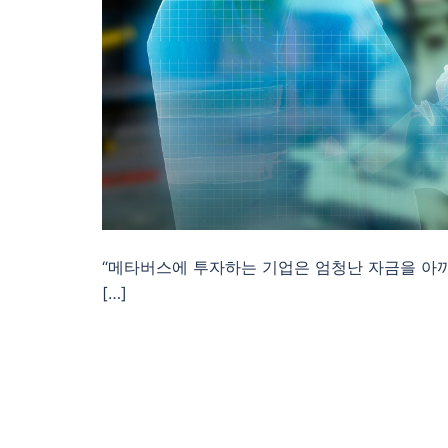
“메타버스에 투자하는 기업은 엄청난 자금을 아
[…]