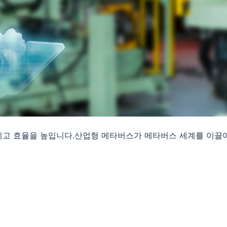
끼고 효율을 높입니다.산업형 메타버스가 메타버스 세계를 이끌