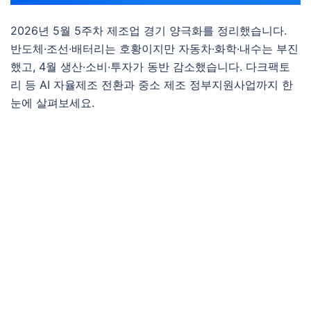
2026년 5월 5주차 제조업 경기 양극화를 정리했습니다.
반도체·조선·배터리는 호황이지만 자동차·화학·내수는 부진
했고, 4월 생산·소비·투자가 동반 감소했습니다. 다크팩토
리 등 AI 자율제조 전환과 중소 제조 정부지원사업까지 한
눈에 살펴보세요.