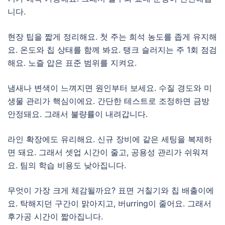
니다.
현장 팁을 짧게 정리해요. 첫 주는 희석 농도를 좁게 유지해
요. 온도와 칩 상태를 함께 봐요. 탱크 슬러지는 주 1회 점검
해요. 노즐 압은 표준 범위를 지켜요.
냄새나 변색이 느껴지면 원인부터 보세요. 수질 경도와 미
생물 관리가 핵심이에요. 간단한 테스트로 조정하면 금방
안정돼요. 그래서 불량률이 내려갑니다.
라인 확장에도 유리해요. 신규 장비에 같은 세팅을 복제하
면 돼요. 그래서 셋업 시간이 줄고, 공용성 관리가 쉬워져
요. 팀의 학습 비용도 낮아집니다.
무엇이 가장 크게 체감될까요? 표면 거칠기와 칩 배출이에
요. 탁해지던 구간이 맑아지고, 버urring이 줄어요. 그래서
후가공 시간이 짧아집니다.