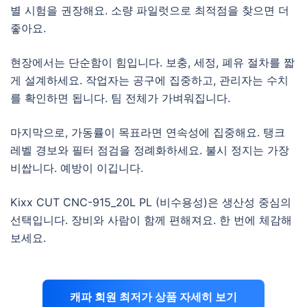
별 시험을 권장해요. 소량 파일럿으로 최적점을 찾으면 더
좋아요.
현장에서는 단순함이 힘입니다. 보충, 세정, 폐유 절차를 짧
게 설계하세요. 작업자는 공구에 집중하고, 관리자는 수치
를 확인하면 됩니다. 팀 전체가 가벼워집니다.
마지막으로, 가동률이 목표라면 연속성에 집중해요. 탱크
레벨 경보와 필터 점검을 정례화하세요. 불시 정지는 가장
비쌉니다. 예방이 이깁니다.
Kixx CUT CNC-915_20L PL (비수용성)은 생산성 중심의
선택입니다. 장비와 사람이 함께 편해져요. 한 번에 체감해
보세요.
캐파 회원 최저가 상품 자세히 보기