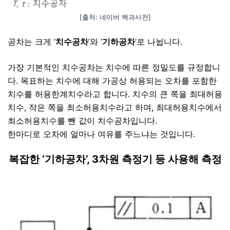
[출처: 네이버 백과사전]
공차는 크게 ‘
치수공차
’와 ‘
기하공차
’로 나뉩니다.
가장 기본적인 치수공차는 치수에 따른 정밀도를 규정합니
다. 목표하는 치수에 대해 가공상 허용되는 오차를 포함한
치수를 허용한계치수라고 합니다. 치수의 큰 쪽을 최대허용
치수, 작은 쪽을 최소허용치수라고 하며, 최대허용치수에서
최소허용치수를 뺀 값이 치수공차입니다.
한마디로 오차에 얼마나 여유를 주느냐는 것입니다.
복잡한 ‘기하공차’, 3차원 측정기 등 사용해 측정