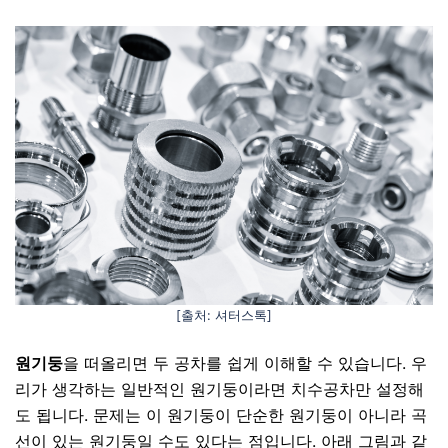
[출처: 셔터스톡]
원기둥
을 떠올리면 두 공차를 쉽게 이해할 수 있습니다. 우
리가 생각하는 일반적인 원기둥이라면 치수공차만 설정해
도 됩니다. 문제는 이 원기둥이 단순한 원기둥이 아니라
곡
선이 있는 원기둥일 수도 있다
는 점입니다. 아래 그림과 같