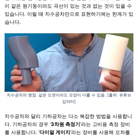
이
같은 원기둥이라도 곡선이 있는 것과 없는 것이 있을 수
있습니다. 이럴 때 치수공차만으로 표현하기에는 한계가 있
습니다.
치수공차의 맹점. 같은 도면이라도 모양이 다를 수 있음. [출처: 유튜브
김닥터]
치수공차와 달리 기하공차는 다소 복잡한 방법을 사용합니
다. 기하공차의 경우 ‘
3차원 측정기
’라는 고비용 측정 장비
를 사용합니다. ‘
다이얼 게이지
’라는 장비를 사용해
오차를