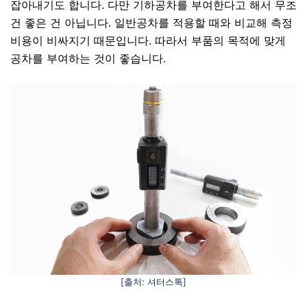
잡아내기도 합니다.
다만 기하공차를 부여한다고 해서 무조
건 좋은 건 아닙니다. 일반공차를 적용할 때와 비교해 측정
비용이 비싸지기 때문입니다. 따라서 부품의 목적에 맞게
공차를 부여하는 것이 좋습니다.
[출처: 셔터스톡]