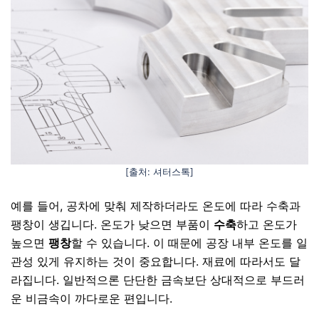
[출처: 셔터스톡]
예를 들어, 공차에 맞춰 제작하더라도 온도에 따라 수축과
팽창이 생깁니다. 온도가 낮으면 부품이
수축
하고 온도가
높으면
팽창
할 수 있습니다. 이 때문에 공장 내부 온도를 일
관성 있게 유지하는 것이 중요합니다. 재료에 따라서도 달
라집니다. 일반적으론 단단한 금속보단 상대적으로 부드러
운 비금속이 까다로운 편입니다.