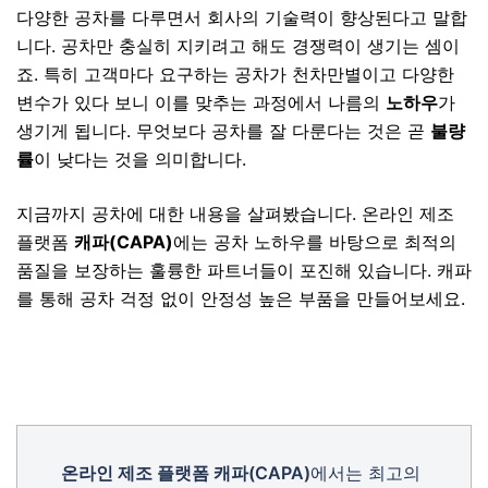
다양한 공차를 다루면서 회사의 기술력이 향상된다고 말합
니다.
공차만 충실히 지키려고 해도 경쟁력이 생기는 셈이
죠. 특히
고객마다 요구하는 공차가 천차만별이고 다양한
변수가 있다 보니 이를 맞추는 과정에서 나름의
노하우
가
생기게 됩니다. 무엇보다 공차를 잘 다룬다는 것은 곧
불량
률
이 낮다는 것을 의미합니다.
지금까지 공차에 대한 내용을 살펴봤습니다. 온라인 제조
플랫폼
캐파(CAPA)
에는 공차 노하우를 바탕으로 최적의
품질을 보장하는 훌륭한 파트너들이 포진해 있습니다. 캐파
를 통해 공차 걱정 없이 안정성 높은 부품을 만들어보세요.
온라인 제조 플랫폼 캐파(CAPA)
에서는 최고의