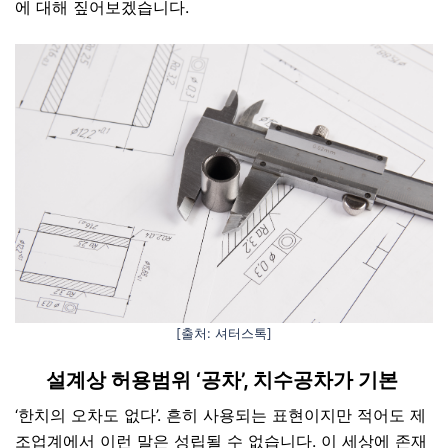
에 대해 짚어보겠습니다.
[출처: 셔터스톡]
설계상 허용범위 ‘공차’, 치수공차가 기본
‘한치의 오차도 없다’. 흔히 사용되는 표현이지만 적어도 제
조업계에서 이런 말은 성립될 수 없습니다. 이 세상에 존재