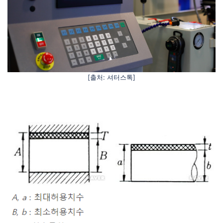
[출처: 셔터스톡]