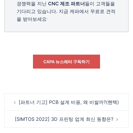
경쟁력을 지닌
CNC 제조 파트너
들이 고객들을
기다리고 있습니다. 지금 캐파에서 무료로 견적
.
을 받아보세요
CAPA 뉴스레터 구독하기
Post
[파트너 기고] PCB 설계 비용, 왜 비쌀까?(핸텍)
navigation
[SIMTOS 2022] 3D 프린팅 업계 최신 동향은?