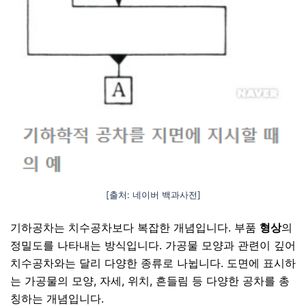
[출처: 네이버 백과사전]
기하공차는 치수공차보다 복잡한 개념입니다. 부품
형상
의
정밀도를 나타내는 방식입니다. 가공물 모양과 관련이 깊어
치수공차와는 달리 다양한 종류로 나뉩니다. 도면에 표시하
는 가공물의 모양, 자세, 위치, 흔들림 등 다양한 공차를 총
칭하는 개념입니다.