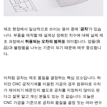
제조 현장에서 일상적으로 쓰이는 용어 중에 ‘
공차
‘가 있습
니다. 부품을 제작할 때 설계상 정해진 치수에 대해 실제 제
조 과정에서
허용되는 오차의 범위
를 의미합니다. 양품(良
品)과 불량품을 나누는 기준이 되기 때문에 매우 중요합니
다.
이처럼 공차는 제조 품질을 결정하는 핵심 요소입니다. 하
지만 CNC 공작기계를 이용한 가공의 경우 컴퓨터로 수치
가 제어되기 때문인지 별도로 공차를 지정하지 않아도 된
다고 잘못 알고 계신 분들도 있는 것 같습니다. 오늘은
CNC 가공을 기준으로 공차와 품질을 결정 짓는 여러 변수