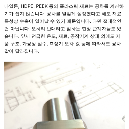
나일론, HDPE, PEEK 등의 플라스틱 재료는 공차를 계산하
기가 쉽지 않습니다.
공차를 알맞게 설정했다고 해도 재료
특성상 수축이 일어날 수 있기 때문입니다.
다만 절대적인
건 아닙니다. 오히려 반대라고 말하는 현장 관계자들도 있
습니다. 앞
서 언급한 온도, 재료, 공작기계 상태 외에도
제
품 구조, 가공상 실수, 측정기 오차 값 등에 따라서도 공차
값이 달라집니다.