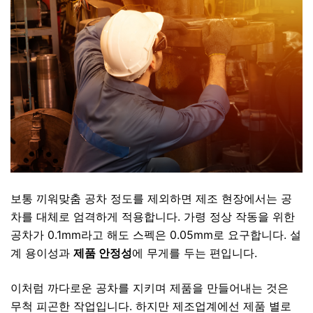
보통 끼워맞춤 공차 정도를 제외하면 제조 현장에서는 공
차를 대체로 엄격하게 적용합니다. 가령 정상 작동을 위한
공차가 0.1mm라고 해도 스펙은 0.05mm로 요구합니다. 설
계 용이성과
제품 안정성
에 무게를 두는 편입니다.
이처럼 까다로운 공차를 지키며 제품을 만들어내는 것은
무척 피곤한 작업입니다. 하지만 제조업계에선 제품 별로