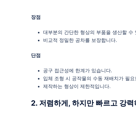
장점
대부분의 간단한 형상의 부품을 생산할 수 
비교적 정밀한 공차를 보장합니다.
단점
공구 접근성에 한계가 있습니다.
입체 조형 시 공작물의 수동 재배치가 필요
제작하는 형상이 제한적입니다.
2. 저렴하게, 하지만 빠르고 강