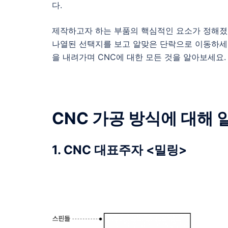
다.
제작하고자 하는 부품의 핵심적인 요소가 정해졌
나열된 선택지를 보고 알맞은 단락으로 이동하세
을 내려가며 CNC에 대한 모든 것을 알아보세요.
CNC 가공 방식에 대해 
1. CNC 대표주자 <밀링>