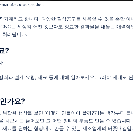
-manufactured-product
공작기계라고 합니다. 다양한 절삭공구를 사용할 수 있을 뿐만 아
. CNC는 세상의 어떤 것보다도 정교한 결과물을 내놓는 매력적
 처리됩니다.
요?
다.
방식과 설계 요령, 재료 등에 대해 알아보세요. 그래야 제대로 
엇인가요?
 복잡한 형상을 보면 ‘어떻게 만들어야 할까?’라는 생각부터 듭
을 차근차근 뜯어보면 그 어떤 형태의 부품도 만들 수 있습니다.
의 재료를 원하는 형상대로 만들 수 있는 제조업계의 터줏대감입