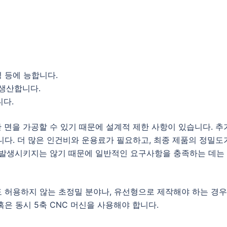
성 등에 능합니다.
 생산합니다.
니다.
 면을 가공할 수 있기 때문에 설계적 제한 사항이 있습니다. 추
니다. 더 많은 인건비와 운용료가 필요하고, 최종 제품의 정밀도
 발생시키지는 않기 때문에 일반적인 요구사항을 충족하는 데는
 허용하지 않는 초정밀 분야나, 유선형으로 제작해야 하는 경
 혹은 동시 5축 CNC 머신을 사용해야 합니다.