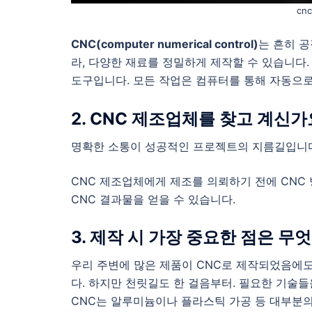
cnc
CNC(computer numerical control)
는 흔히 
라, 다양한 재료를 정밀하게 제작할 수 있습니다
도구입니다. 모든 작업은 컴퓨터를 통해 자동으로
2. CNC 제조업체를 찾고 계신가
명확한 소통이 성공적인 프로젝트의 지름길입니
CNC 제조업체에게 제조를 의뢰하기 전에 CNC 
CNC 결과물을 얻을 수 있습니다.
3. 제작 시 가장 중요한 점은 무
우리 주변에 많은 제품이 CNC로 제작되었음에도
다. 하지만 천릿길도 한 걸음부터. 필요한 기술들
CNC는 알루미늄이나 플라스틱 가공 등 대부분