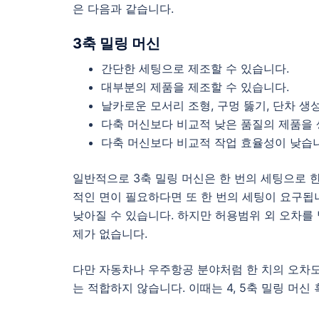
은 다음과 같습니다.
3축 밀링 머신
간단한 세팅으로 제조할 수 있습니다.
대부분의 제품을 제조할 수 있습니다.
날카로운 모서리 조형, 구멍 뚫기, 단차 생
다축 머신보다 비교적 낮은 품질의 제품을
다축 머신보다 비교적 작업 효율성이 낮습
일반적으로 3축 밀링 머신은 한 번의 세팅으로 한
적인 면이 필요하다면 또 한 번의 세팅이 요구됩
낮아질 수 있습니다. 하지만 허용범위 외 오차를
제가 없습니다.
다만 자동차나 우주항공 분야처럼 한 치의 오차도
는 적합하지 않습니다. 이때는 4, 5축 밀링 머신