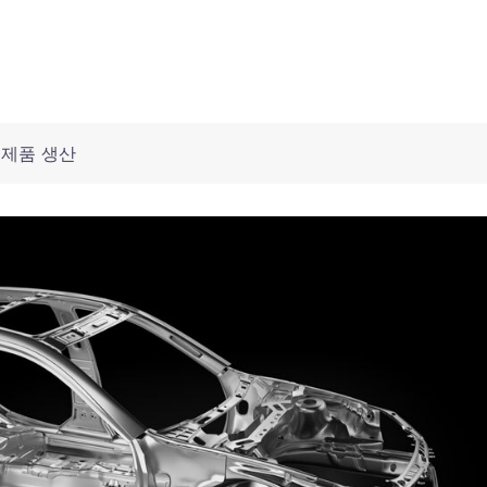
 제품 생산