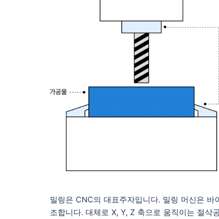
밀링은 CNC의 대표주자입니다. 밀링 머신은 바
조합니다. 대체로 X, Y, Z 축으로 움직이는 절