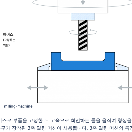
milling-machine
이스로 부품을 고정한 뒤 고속으로 회전하는 툴을 움직여 형상을
삭공구가 장착된 3축 밀링 머신이 사용됩니다. 3축 밀링 머신의 특