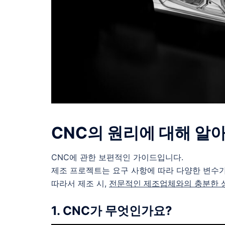
CNC의 원리에 대해 알
CNC에 관한 보편적인 가이드입니다.
제조 프로젝트는 요구 사항에 따라 다양한 변수가
따라서 제조 시,
전문적인 제조업체와의 충분한 
1. CNC가 무엇인가요?