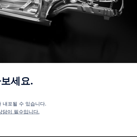
아보세요.
 내포될 수 있습니다.
상담이 필수입니다.