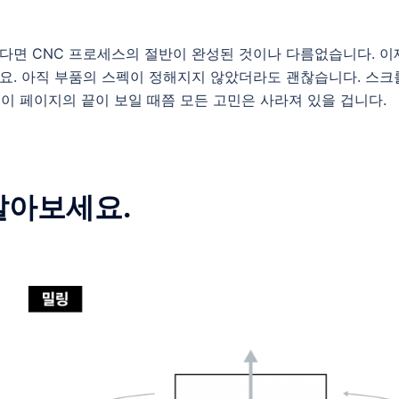
다면 CNC 프로세스의 절반이 완성된 것이나 다름없습니다. 이
요. 아직 부품의 스펙이 정해지지 않았더라도 괜찮습니다. 스크
 이 페이지의 끝이 보일 때쯤 모든 고민은 사라져 있을 겁니다.
알아보세요.