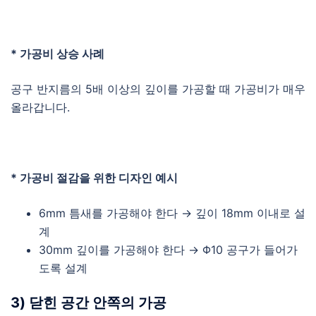
* 가공비 상승 사례
공구 반지름의 5배 이상의 깊이를 가공할 때 가공비가 매우
올라갑니다.
* 가공비 절감을 위한 디자인 예시
6mm 틈새를 가공해야 한다 → 깊이 18mm 이내로 설
계
30mm 깊이를 가공해야 한다 → Φ10 공구가 들어가
도록 설계
3) 닫힌 공간 안쪽의 가공