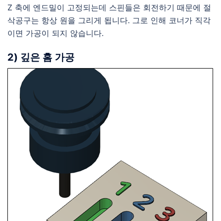
Z 축에 엔드밀이 고정되는데 스핀들은 회전하기 때문에 절
삭공구는 항상 원을 그리게 됩니다. 그로 인해 코너가 직각
이면 가공이 되지 않습니다.
2) 깊은 홈 가공