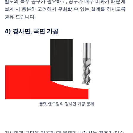
별도의 특수 공구가 필요하고, 공구가 매우 비싸기 때문에
설계 시 충분히 고려해서 우회할 수 있는 설계를 하시도록
권유 드립니다.
4) 경사면, 곡면 가공
플랫 엔드밀의 경사면 가공 문제
경사면과 곡면을 가공할 때 문제가 발생하는 경우가 있습