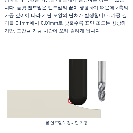
니다. 플랫 엔드밀은 엔드밀의 끝이 평평하기 때문에 Z축의
가공 깊이에 따라 계단 모양의 단차가 발생합니다. 가공 깊
이를 0.1mm에서 0.01mm로 낮출수록 표면 조도는 향상하
지만, 그만큼 가공 시간이 오래 걸리게 됩니다.
볼 엔드밀의 경사면 가공