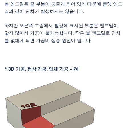
볼 엔드밀은 끝 부분이 둥글게 되어 있기 때문에 플랫 엔드
밀과 같이 단차가 발생하지는 않습니다.
하지만 오른쪽 그림에서 빨갛게 표시된 부분은 엔드밀이
닿지 않아서 가공이 불가능합니다. 작은 볼 엔드밀로 단차
를 없애게 되면 가공비 상승 원인이 됩니다.
* 3D 가공, 형상 가공, 입체 가공 사례