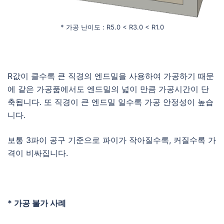
* 가공 난이도 : R5.0 < R3.0 < R1.0
R값이 클수록 큰 직경의 엔드밀을 사용하여 가공하기 때문
에 같은 가공품에서도 엔드밀의 넓이 만큼 가공시간이 단
축됩니다. 또 직경이 큰 엔드밀 일수록 가공 안정성이 높습
니다.
보통 3파이 공구 기준으로 파이가 작아질수록, 커질수록 가
격이 비싸집니다.
* 가공 불가 사례