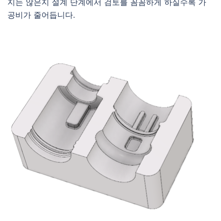
지는 않은지 설계 단계에서 검토를 꼼꼼하게 하실수록 가
공비가 줄어듭니다.