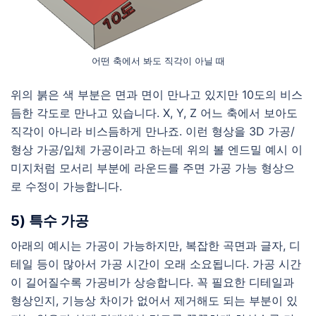
어떤 축에서 봐도 직각이 아닐 때
위의 붉은 색 부분은 면과 면이 만나고 있지만 10도의 비스
듬한 각도로 만나고 있습니다. X, Y, Z 어느 축에서 보아도
직각이 아니라 비스듬하게 만나죠. 이런 형상을 3D 가공/
형상 가공/입체 가공이라고 하는데 위의 볼 엔드밀 예시 이
미지처럼 모서리 부분에 라운드를 주면 가공 가능 형상으
로 수정이 가능합니다.
5) 특수 가공
아래의 예시는 가공이 가능하지만, 복잡한 곡면과 글자, 디
테일 등이 많아서 가공 시간이 오래 소요됩니다. 가공 시간
이 길어질수록 가공비가 상승합니다. 꼭 필요한 디테일과
형상인지, 기능상 차이가 없어서 제거해도 되는 부분이 있