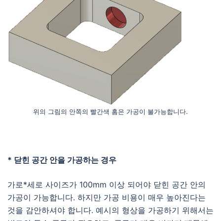
위의 그림의 안쪽의 빨간색 홈은 가공이 불가능합니다.
* 닫힌 공간 안을 가공하는 경우
가로*세로 사이즈가 100mm 이상 되어야 닫힌 공간 안의
가공이 가능합니다. 하지만 가공 비용이 매우 높아진다는
것을 감안하셔야 합니다. 예시의 형상을 가공하기 위해서는