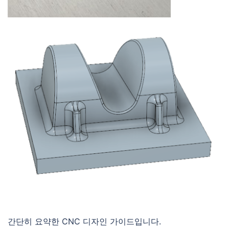
간단히 요약한 CNC 디자인 가이드입니다.