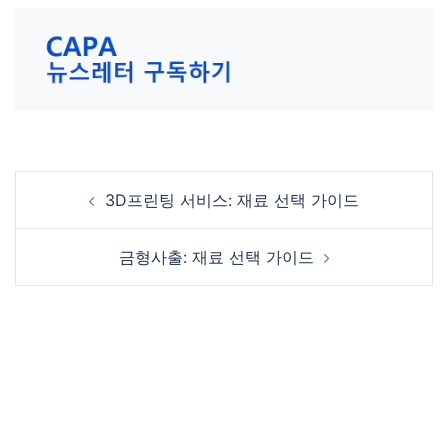
Post
3D프린팅 서비스: 재료 선택 가이드
navigation
금형사출: 재료 선택 가이드