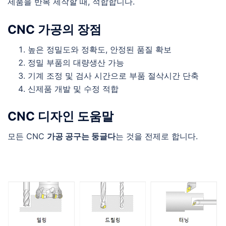
제품을 반복 제작할 때, 적합합니다.​
​CNC 가공의 장점
높은 정밀도와 정확도, 안정된 품질 확보​
정밀 부품의 대량생산 가능 ​
기계 조정 및 검사 시간으로 부품 절삭시간 단축​
신제품 개발 및 수정 적합​
CNC 디자인 도움말
모든 CNC
가공 공구는 둥글다
는 것을 전제로 합니다​.