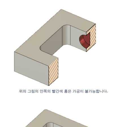
위의 그림의 안쪽의 빨간색 홈은 가공이 불가능합니다.