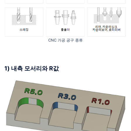
CNC 가공 공구 종류
1) 내측 모서리와 R값