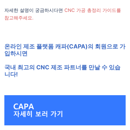
자세한 설명이 궁금하시다면
CNC 가공 총정리 가이드를
참고해주세요.
온라인 제조 플랫폼 캐파(CAPA)의 회원으로 가
입하시면
국내 최고의 CNC 제조 파트너를 만날 수 있습
니다!