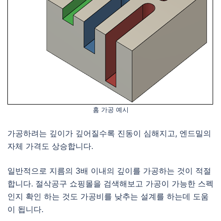
홈 가공 예시
가공하려는 깊이가 깊어질수록 진동이 심해지고, 엔드밀의
자체 가격도 상승합니다.
일반적으로 지름의 3배 이내의 깊이를 가공하는 것이 적절
합니다. 절삭공구 쇼핑몰을 검색해보고 가공이 가능한 스펙
인지 확인 하는 것도 가공비를 낮추는 설계를 하는데 도움
이 됩니다.