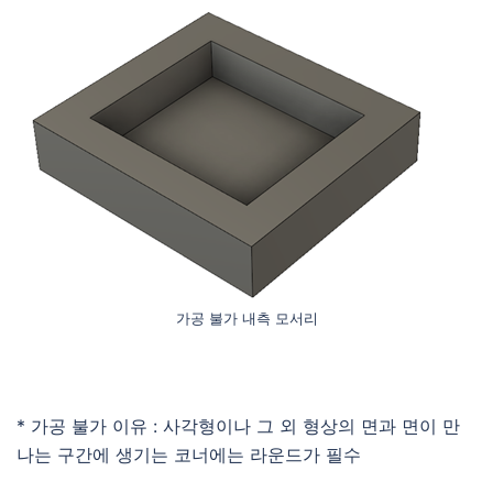
가공 불가 내측 모서리
* 가공 불가 이유 : 사각형이나 그 외 형상의 면과 면이 만
나는 구간에 생기는 코너에는 라운드가 필수