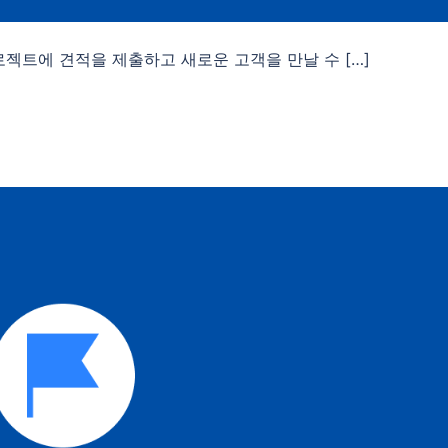
로젝트에 견적을 제출하고 새로운 고객을 만날 수 […]