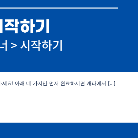
세요! 아래 네 가지만 먼저 완료하시면 캐파에서 […]