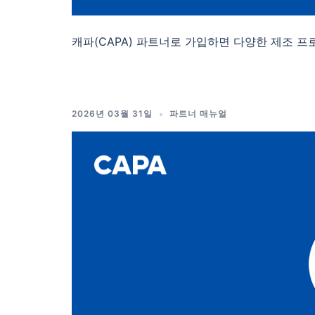
캐파(CAPA) 파트너로 가입하면 다양한 제조 프
2026년 03월 31일
파트너 매뉴얼