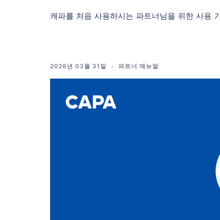
캐파를 처음 사용하시는 파트너님을 위한 사용 가
2026년 03월 31일
파트너 매뉴얼