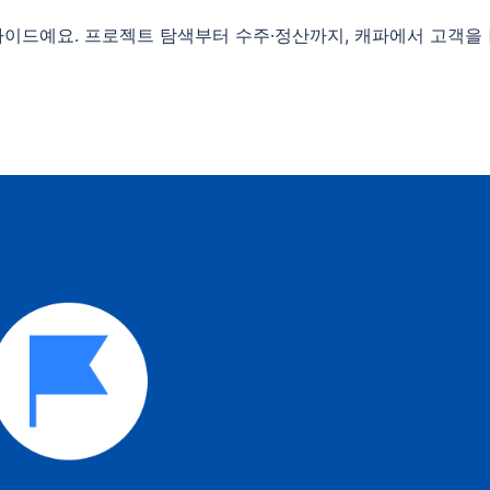
이드예요. 프로젝트 탐색부터 수주·정산까지, 캐파에서 고객을 [