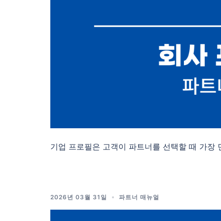
기업 프로필은 고객이 파트너를 선택할 때 가장 
2026년 03월 31일
파트너 매뉴얼