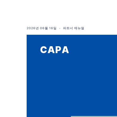
Skip
to
content
2026년 06월 16일
파트너 매뉴얼