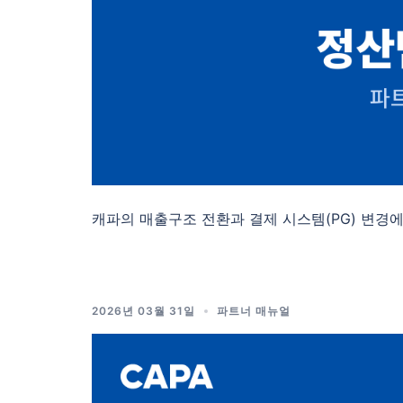
캐파의 매출구조 전환과 결제 시스템(PG) 변경에
2026년 03월 31일
파트너 매뉴얼