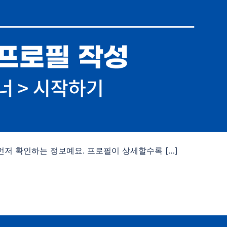
먼저 확인하는 정보예요. 프로필이 상세할수록 […]