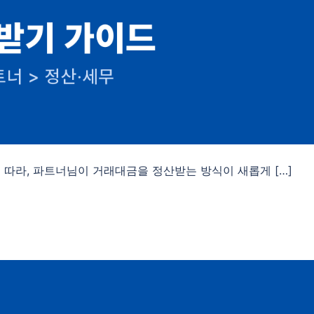
 따라, 파트너님이 거래대금을 정산받는 방식이 새롭게 […]