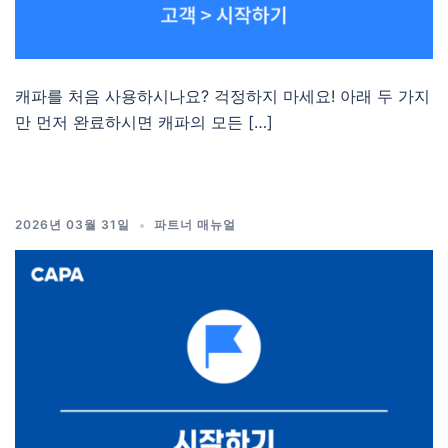
캐파를 처음 사용하시나요? 걱정하지 마세요! 아래 두 가지
만 먼저 완료하시면 캐파의 모든 […]
2026년 03월 31일
파트너 매뉴얼