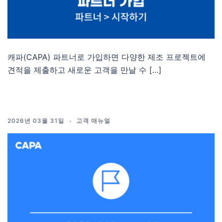
캐파(CAPA) 파트너로 가입하면 다양한 제조 프로젝트에
견적을 제출하고 새로운 고객을 만날 수 […]
2026년 03월 31일
고객 매뉴얼