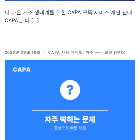
더 나은 제조 생태계를 위한 CAPA 구독 서비스 개편 안내
CAPA는 더 […]
2026년 06월 16일
CAPA 사용 매뉴얼
,
자주 묻는 질문 (FAQ)