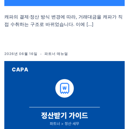
캐파의 결제·정산 방식 변경에 따라, 거래대금을 캐파가 직
접 수취하는 구조로 바뀌었습니다. 이에 […]
2026년 06월 16일
파트너 매뉴얼