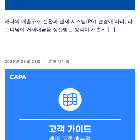
캐파의 매출구조 전환과 결제 시스템(PG) 변경에 따라, 파
트너님이 거래대금을 정산받는 방식이 새롭게 […]
2026년 03월 31일
고객 매뉴얼