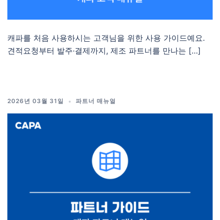
캐파를 처음 사용하시는 고객님을 위한 사용 가이드예요.
견적요청부터 발주·결제까지, 제조 파트너를 만나는 […]
2026년 03월 31일
파트너 매뉴얼