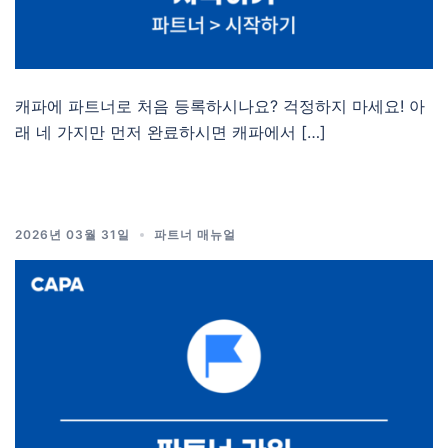
캐파에 파트너로 처음 등록하시나요? 걱정하지 마세요! 아
래 네 가지만 먼저 완료하시면 캐파에서 […]
2026년 03월 31일
파트너 매뉴얼