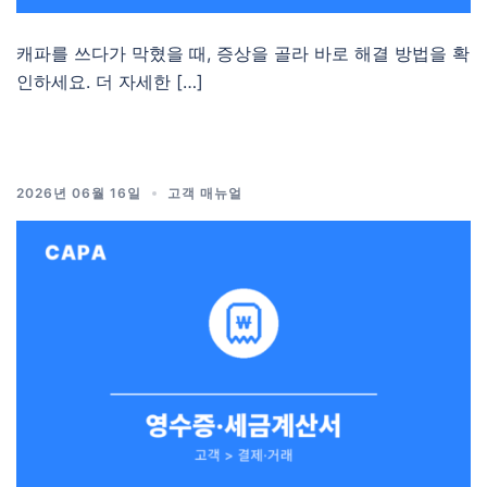
캐파를 쓰다가 막혔을 때, 증상을 골라 바로 해결 방법을 확
인하세요. 더 자세한 […]
2026년 06월 16일
고객 매뉴얼