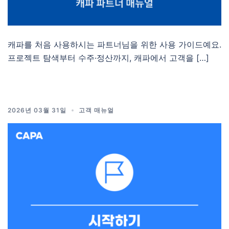
캐파를 처음 사용하시는 파트너님을 위한 사용 가이드예요.
프로젝트 탐색부터 수주·정산까지, 캐파에서 고객을 […]
2026년 03월 31일
고객 매뉴얼