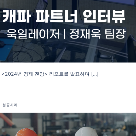
<2024년 경제 전망> 리포트를 발표하며 […]
객 성공사례