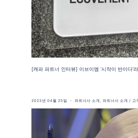
[캐파 파트너 인터뷰] 이브이엠 ‘시작이 반이다’라
2023년 04월 25일
파트너사 소개
,
파트너사 소개 / 