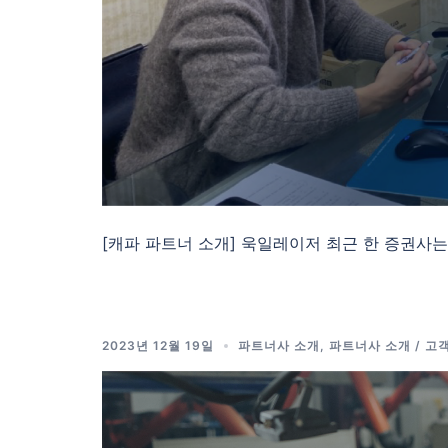
[캐파 파트너 소개] 욱일레이저 최근 한 증권사는 
2023년 12월 19일
파트너사 소개
,
파트너사 소개 / 고