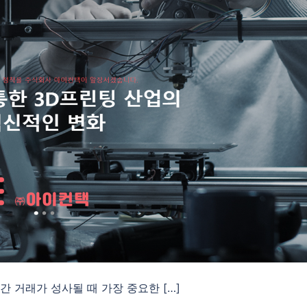
간 거래가 성사될 때 가장 중요한 […]