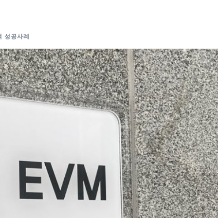
객 성공사례