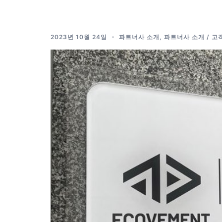
2023년 10월 24일
파트너사 소개
,
파트너사 소개 / 고