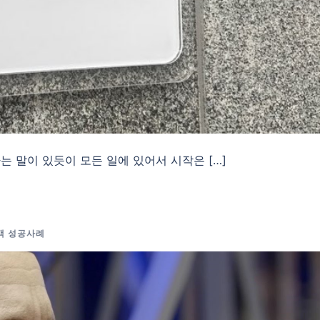
는 말이 있듯이 모든 일에 있어서 시작은 […]
고객 성공사례