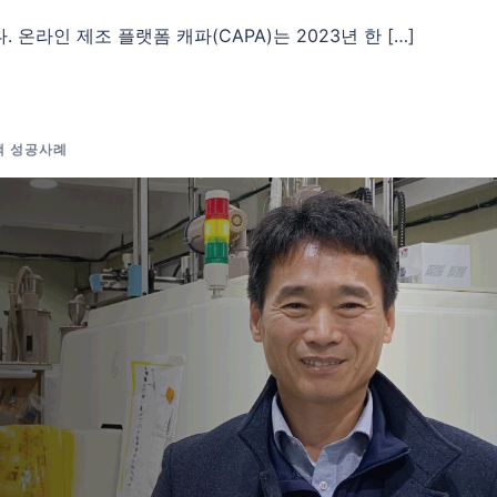
온라인 제조 플랫폼 캐파(CAPA)는 2023년 한 […]
객 성공사례