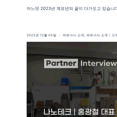
어느덧 2023년 계묘년의 끝이 다가오고 있습니다. 
2023년 12월 05일
파트너사 소개
,
파트너사 소개 / 고