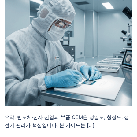
요약: 반도체·전자 산업의 부품 OEM은 정밀도, 청정도, 정
전기 관리가 핵심입니다. 본 가이드는 […]