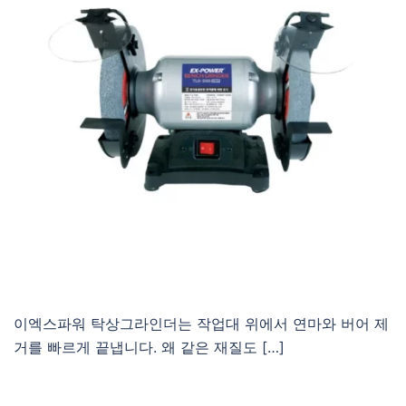
이엑스파워 탁상그라인더는 작업대 위에서 연마와 버어 제
거를 빠르게 끝냅니다. 왜 같은 재질도 […]