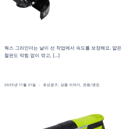
웍스 그라인더는 날이 선 작업에서 속도를 보장해요. 얇은
철판도 막힘 없이 깎고, […]
2025년 11월 21일
유선공구
,
상품 이야기
,
전동/엔진