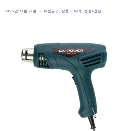
2025년 11월 21일
유선공구
,
상품 이야기
,
전동/엔진