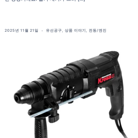
2025년 11월 21일
유선공구
,
상품 이야기
,
전동/엔진