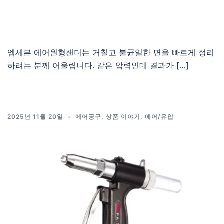
엠세븐 에어원형샌더는 거칠고 불균일한 면을 빠르게 정리
하려는 분께 어울립니다. 같은 압력인데 결과가 […]
2025년 11월 20일
에어공구
,
상품 이야기
,
에어/유압