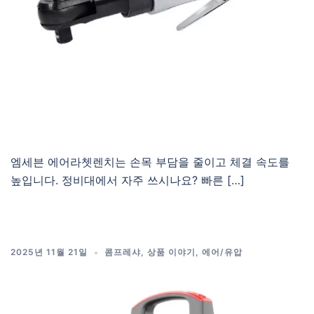
엠세븐 에어라쳇렌치는 손목 부담을 줄이고 체결 속도를
높입니다. 정비대에서 자주 쓰시나요? 빠른 […]
2025년 11월 21일
콤프레샤
,
상품 이야기
,
에어/유압