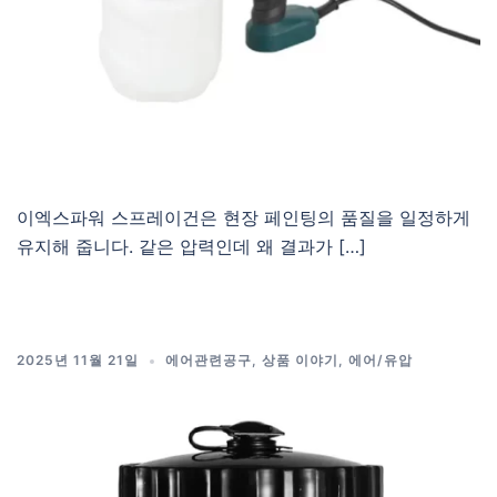
이엑스파워 스프레이건은 현장 페인팅의 품질을 일정하게
유지해 줍니다. 같은 압력인데 왜 결과가 […]
2025년 11월 21일
에어관련공구
,
상품 이야기
,
에어/유압