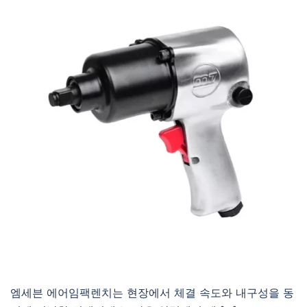
엠세븐 에어임팩렌치는 현장에서 체결 속도와 내구성을 동