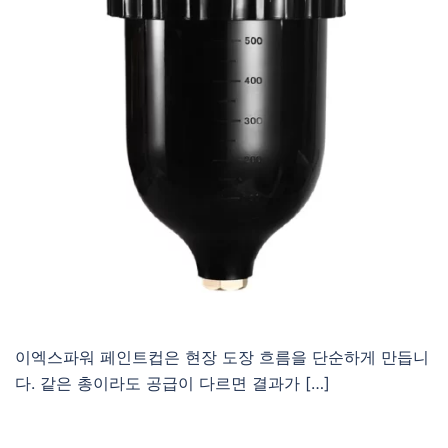
이엑스파워 페인트컵은 현장 도장 흐름을 단순하게 만듭니
다. 같은 총이라도 공급이 다르면 결과가 […]