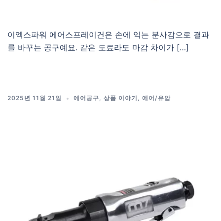
이엑스파워 에어스프레이건은 손에 익는 분사감으로 결과
를 바꾸는 공구예요. 같은 도료라도 마감 차이가 […]
2025년 11월 21일
에어공구
,
상품 이야기
,
에어/유압