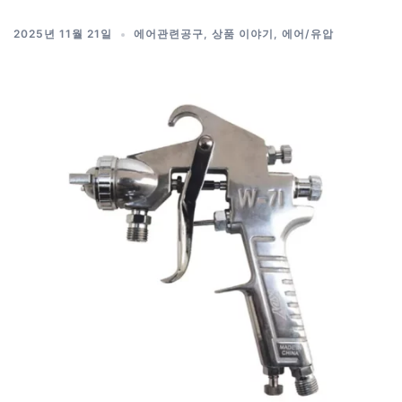
2025년 11월 21일
에어관련공구
,
상품 이야기
,
에어/유압