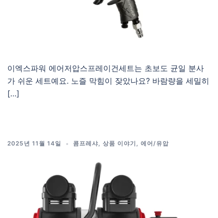
이엑스파워 에어저압스프레이건세트는 초보도 균일 분사
가 쉬운 세트예요. 노즐 막힘이 잦았나요? 바람량을 세밀히
[…]
2025년 11월 14일
콤프레샤
,
상품 이야기
,
에어/유압