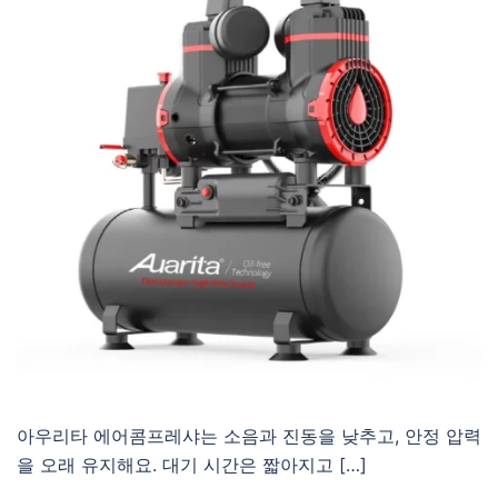
아우리타 에어콤프레샤는 소음과 진동을 낮추고, 안정 압력
을 오래 유지해요. 대기 시간은 짧아지고 […]