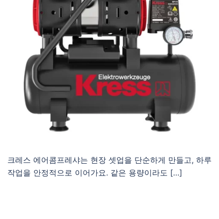
크레스 에어콤프레샤는 현장 셋업을 단순하게 만들고, 하루
작업을 안정적으로 이어가요. 같은 용량이라도 […]