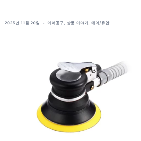
2025년 11월 20일
에어공구
,
상품 이야기
,
에어/유압