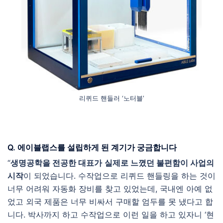
리퀴드 핸들러 ‘노터블’
Q. 에이블랩스를 설립하게 된 계기가 궁금합니다
“
생명공학을 전공한 대표가
실제로 느꼈던 불편함이 사업의
시작
이 되었습니다. 수작업으로 리퀴드 핸들링을 하는 것이
너무 어려워 자동화 장비를 찾고 있었는데, 국내엔 아예 없
었고 외국 제품은 너무 비싸서 구매할 엄두를 못 냈다고 합
니다. 박사까지 하고 수작업으로 이런 일을 하고 있자니 ‘현