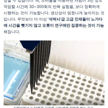
성할 수 있습니다. 즉, 노터블을 사용하면 사람이 3번 정도
작업할 시간에 30~300회의 반복 실험을,
보다 정확하게
시행하는 것이 가능합니다. 생산성이 엄청나게 높아지는 것
입니다. 무엇보다 더 이상
‘석박사’급 고급 인재들이 노가다
에 시간을 뺏기지 않고 오롯이 연구에만 집중하는 것이 가능
해집니다.
실험실에서 ‘노터블’을 이용해 시약 배분 작업을 하는 모습.