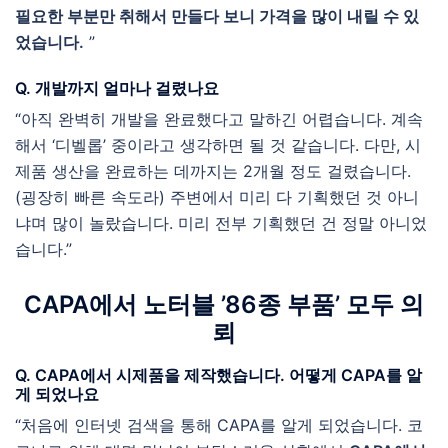
필요한 부분만 취해서 만들다 보니 가격을 많이 내릴 수 있
었습니다.
”
Q. 개발까지 얼마나 걸렸나요
“아직 완벽히 개발을 완료했다고 말하긴 어렵습니다. 계속
해서 ‘디벨롭’ 중이라고 생각하면 될 것 같습니다. 다만, 시
제품 생산을 완료하는 데까지는 2개월 정도 걸렸습니다.
(굉장히 빠른 속도라) 주변에서 미리 다 기획했던 것 아니
냐며 많이 놀랐습니다. 미리 전부 기획했던 건 정말 아니었
습니다.”
CAPA
에서
노터블
’86종 부품’
모두 의
뢰
Q. CAPA에서 시제품을 제작했습니다. 어떻게 CAPA를 알
게 되었나요
“처음에 인터넷 검색을 통해 CAPA를 알게 되었습니다. 코