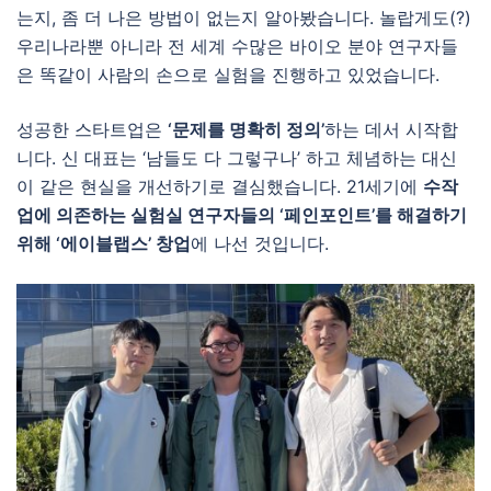
는지, 좀 더 나은 방법이 없는지 알아봤습니다. 놀랍게도(?)
우리나라뿐 아니라 전 세계 수많은 바이오 분야 연구자들
은 똑같이 사람의 손으로 실험을 진행하고 있었습니다.
성공한 스타트업은
‘문제를 명확히 정의’
하는 데서 시작합
니다. 신 대표는 ‘남들도 다 그렇구나’ 하고 체념하는 대신
이 같은 현실을 개선하기로 결심했습니다. 21세기에
수작
업에 의존하는 실험실 연구자들의 ‘페인포인트’를 해결하기
위해 ‘에이블랩스’ 창업
에 나선 것입니다.