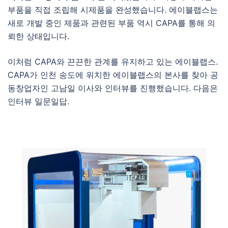
부품을 직접 조립해 시제품을 완성했습니다. 에이블랩스는
새로 개발 중인 제품과 관련된 부품 역시 CAPA를 통해 의
뢰한 상태입니다.
이처럼 CAPA와 끈끈한 관계를 유지하고 있는 에이블랩스.
CAPA가 인천 송도에 위치한 에이블랩스의 본사를 찾아 공
동창업자인 고남일 이사와 인터뷰를 진행했습니다. 다음은
인터뷰 일문일답.