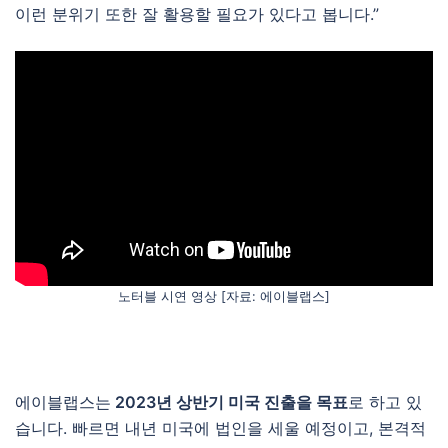
이런 분위기 또한 잘 활용할 필요가 있다고 봅니다.”
노터블 시연 영상 [자료: 에이블랩스]
에이블랩스는
2023년 상반기 미국 진출을 목표
로 하고 있
습니다. 빠르면 내년 미국에 법인을 세울 예정이고, 본격적