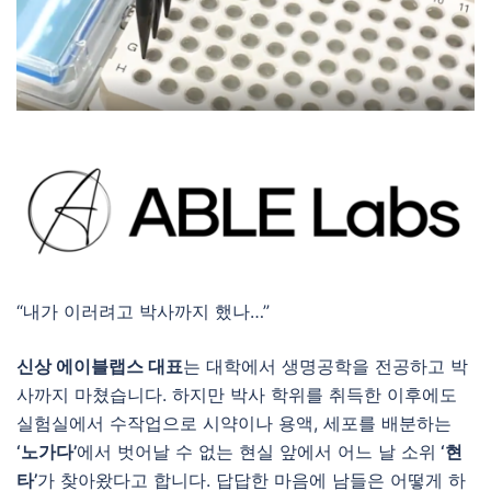
“내가 이러려고 박사까지 했나…”
신상 에이블랩스 대표
는 대학에서 생명공학을 전공하고 박
사까지 마쳤습니다. 하지만 박사 학위를 취득한 이후에도
실험실에서 수작업으로 시약이나 용액, 세포를 배분하는
‘노가다’
에서 벗어날 수 없는 현실 앞에서 어느 날 소위
‘현
타’
가 찾아왔다고 합니다. 답답한 마음에 남들은 어떻게 하