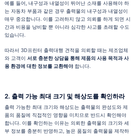
예를 들어, 내구성과 내열성이 뛰어난 소재를 사용해야 하
는 자동차 부품과 같은 경우 출력물의 내구성과 내열성이
매우 중요합니다. 이를 고려하지 않고 의뢰를 하게 되면 시
간과 비용을 낭비할 뿐 아니라 심각한 사고를 초래할 수도
있습니다.
따라서 3D프린터 출력대행 견적을 의뢰할 때는 제조업체
와 고객이
서로 충분한 상담을 통해 제품의 사용 목적과 사
용 환경에 대한 정보를 교환해야
합니다.
2. 출력 가능 최대 크기 및 해상도를 확인하라
출력 가능한 최대 크기와 해상도는 출력물의 완성도와 제
품의 품질에 직접적인 영향을 미치므로 반드시 확인해야
합니다. 이를 확인하는 이유는 의뢰한 출력물의 크기와 세
부 정보를 충분히 반영하고, 높은 품질의 출력물을 제작하