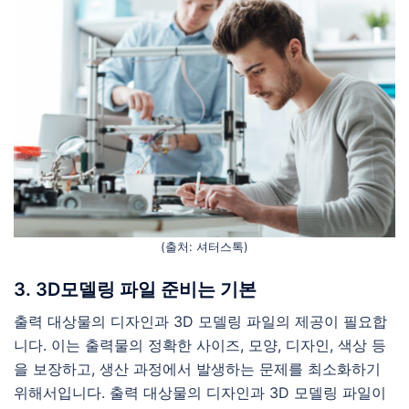
(출처: 셔터스톡)
3. 3D모델링 파일 준비는 기본
출력 대상물의 디자인과 3D 모델링 파일의 제공이 필요합
니다. 이는 출력물의 정확한 사이즈, 모양, 디자인, 색상 등
을 보장하고, 생산 과정에서 발생하는 문제를 최소화하기
위해서입니다. 출력 대상물의 디자인과 3D 모델링 파일이