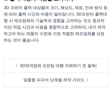
3D 프린터 출력 대상물의 크기, 해상도, 재료, 인쇄 방식 등
에 따라 출력 시간과 비용이 달라집니다. 3D프린터 출력대
행 시 제조업체의 기술력과 경험을 고려하는 것도 중요하
지만 작업 시간과 비용을 종합적으로 고려하여, 내가 제작
하고자 하는 제품의 수준에 가장 적합한 제조업체를 선정
하는 것이 좋습니다.
Post
3D제작업체 프린팅 대행 의뢰하기 전 필독!
navigation
맞춤형 피규어 단계별 제작 가이드