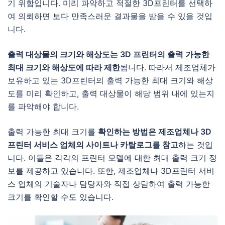
기 위함입니다. 미리 파악하고 적절한 3D프린터를 선택하
여 의뢰하면 보다 만족스러운 결과물을 받을 수 있을 것입
니다.
출력 대상물의 크기와 해상도는 3D 프린터의 출력 가능한
최대 크기와 해상도에 따라 제한
됩니다. 따라서 제조업체가
보유하고 있는 3D프린터의 출력 가능한 최대 크기와 해상
도를 미리 확인하고, 출력 대상물이 해당 범위 내에 있는지
를 파악해야 합니다.
출력 가능한 최대 크기를
확인하는 방법은 제조업체나 3D
프린터 서비스 업체의 사이트나 카탈로그를 참고
하는 것입
니다. 이들은 각각의 프린터 모델에 대한 최대 출력 크기 정
보를 제공하고 있습니다. 또한, 제조업체나 3D프린터 서비
스 업체의 기술자나 담당자와 직접 상담하여 출력 가능한
크기를 확인할 수도 있습니다.