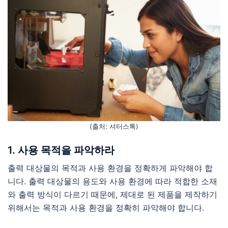
(출처: 셔터스톡)
1. 사용 목적을 파악하라
출력 대상물의 목적과 사용 환경을 정확하게 파악해야 합
니다. 출력 대상물의 용도와 사용 환경에 따라 적합한 소재
와 출력 방식이 다르기 때문에, 제대로 된 제품을 제작하기
위해서는 목적과 사용 환경을 정확히 파악해야 합니다.