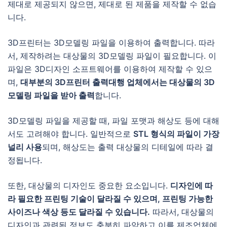
제대로 제공되지 않으면, 제대로 된 제품을 제작할 수 없습
니다.
3D프린터는 3D모델링 파일을 이용하여 출력합니다. 따라
서, 제작하려는 대상물의 3D모델링 파일이 필요합니다. 이
파일은 3D디자인 소프트웨어를 이용하여 제작할 수 있으
며,
대부분의 3D프린터 출력대행 업체에서는 대상물의 3D
모델링 파일을 받아 출력
합니다.
3D모델링 파일을 제공할 때, 파일 포맷과 해상도 등에 대해
서도 고려해야 합니다. 일반적으로
STL 형식의 파일이 가장
널리 사용
되며, 해상도는 출력 대상물의 디테일에 따라 결
정됩니다.
또한, 대상물의 디자인도 중요한 요소입니다.
디자인에 따
라 필요한 프린팅 기술이 달라질 수 있으며, 프린팅 가능한
사이즈나 색상 등도 달라질 수 있습니다.
따라서, 대상물의
디자인과 관련된 정보도 충분히 파악하고 이를 제조업체에