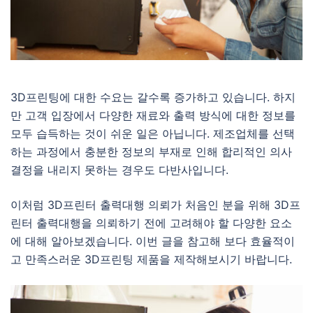
3D프린팅에 대한 수요는 갈수록 증가하고 있습니다. 하지
만 고객 입장에서 다양한 재료와 출력 방식에 대한 정보를
모두 습득하는 것이 쉬운 일은 아닙니다. 제조업체를 선택
하는 과정에서 충분한 정보의 부재로 인해 합리적인 의사
결정을 내리지 못하는 경우도 다반사입니다.
이처럼 3D프린터 출력대행 의뢰가 처음인 분을 위해 3D프
린터 출력대행을 의뢰하기 전에 고려해야 할 다양한 요소
에 대해 알아보겠습니다. 이번 글을 참고해 보다 효율적이
고 만족스러운 3D프린팅 제품을 제작해보시기 바랍니다.