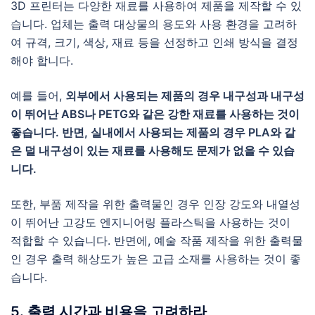
3D 프린터는 다양한 재료를 사용하여 제품을 제작할 수 있
습니다. 업체는 출력 대상물의 용도와 사용 환경을 고려하
여 규격, 크기, 색상, 재료 등을 선정하고 인쇄 방식을 결정
해야 합니다.
예를 들어,
외부에서 사용되는 제품의 경우 내구성과 내구성
이 뛰어난 ABS나 PETG와 같은 강한 재료를 사용하는 것이
좋습니다. 반면, 실내에서 사용되는 제품의 경우 PLA와 같
은 덜 내구성이 있는 재료를 사용해도 문제가 없을 수 있습
니다.
또한, 부품 제작을 위한 출력물인 경우 인장 강도와 내열성
이 뛰어난 고강도 엔지니어링 플라스틱을 사용하는 것이
적합할 수 있습니다. 반면에, 예술 작품 제작을 위한 출력물
인 경우 출력 해상도가 높은 고급 소재를 사용하는 것이 좋
습니다.
5. 출력 시간과 비용을 고려하라