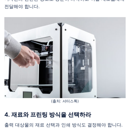
전달해야 합니다.
(출처: 셔터스톡)
4. 재료와 프린팅 방식을 선택하라
출력 대상물의 재료 선택과 인쇄 방식도 결정해야 합니다.