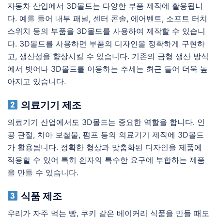
자동차 산업에서 3D몰드는 다양한 부품 제작에 활용됩니
다. 예를 들어 내부 패널, 센터 콘솔, 에어벤트, 소프트 터치
스위치 등의 부품을 3D몰드를 사용하여 제작할 수 있습니
다. 3D몰드를 사용하면 부품의 디자인을 정확하게 구현하
고, 생산성을 향상시킬 수 있습니다. 기존의 금형 생산 방식
에서 벗어나 3D몰드를 이용하는 추세는 최근 들어 더욱 높
아지고 있습니다.
의료기기 제조
의료기기 산업에서도 3D몰드는 중요한 역할을 합니다. 인
공 관절, 치아 보철물, 펌프 등의 의료기기 제작에 3D몰드
가 활용됩니다. 정확한 형상과 맞춤화된 디자인을 제품에
적용할 수 있어 특히 환자의 특수한 요구에 부합하는 제품
을 만들 수 있습니다.
식품 제조
우리가 자주 먹는 빵, 쿠키 같은 베이커리 식품을 만들 때도