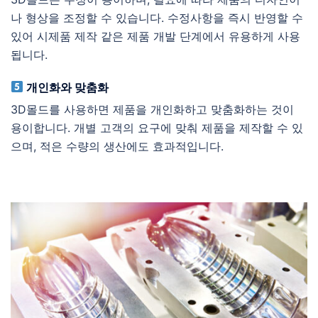
나 형상을 조정할 수 있습니다. 수정사항을 즉시 반영할 수
있어 시제품 제작 같은 제품 개발 단계에서 유용하게 사용
됩니다.
개인화와 맞춤화
3D몰드를 사용하면 제품을 개인화하고 맞춤화하는 것이
용이합니다. 개별 고객의 요구에 맞춰 제품을 제작할 수 있
으며, 적은 수량의 생산에도 효과적입니다.