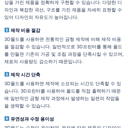
상을 가진 제품을 정확하게 구현할 수 있습니다. 다양한 디
자인과 복잡한 곡선, 구조를 가진 제품을 자세히 표현할 수
있어 디자인의 자유도가 높아집니다.
제작 비용 절감
3D몰드를 사용하면 전통적인 금형 제작에 비해 제작 비용
을 절감할 수 있습니다. 일반적으로 3D프린터를 통해 몰드
를 만들면 기존의 가공 및 조립 과정을 단축시킬 수 있으며,
재료의 사용량도 감소하기 때문입니다.
제작 시간 단축
3D몰드를 사용하면 제작에 소요되는 시간도 단축할 수 있
습니다. 3D프린터를 사용하여 몰드를 직접 출력하기 때문
에 일반적인 금형 제작 과정에서 발생하는 일련의 작업들
을 생략할 수 있습니다.
유연성과 수정 용이성
3D몰드는 수정이 용이하며, 필요에 따라 제품의 디자인이