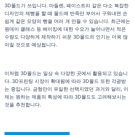
3D몰드가 쓰입니다. 마들렌, 페이스트리 같은 다소 복잡한
디자인의 제빵을 할 때 몰드에 반죽만 부어서 구워내면 손
쉽게 같은 모양의 빵을 여러 개 만들 수 있습니다. 최근에는
원데이 클래스 등 베이킹에 대한 수요가 늘어나면서 적은
수량도 다양하게 제작하기 쉬운 3D몰드의 인기는 더욱 많
아질 것으로 예상됩니다.
이처럼 3D몰드는 일상 속 다양한 곳에서 활용되고 있습니
다. 3D프린팅 시장이 확대됨에 따라 3D몰드 또한 각광받
는 중입니다. 금형만이 유일한 선택지였던 과거와 달리, 이
제는 원하는 제품의 특성에 따라 3D몰드도 고려해보시는
것을 추천합니다.