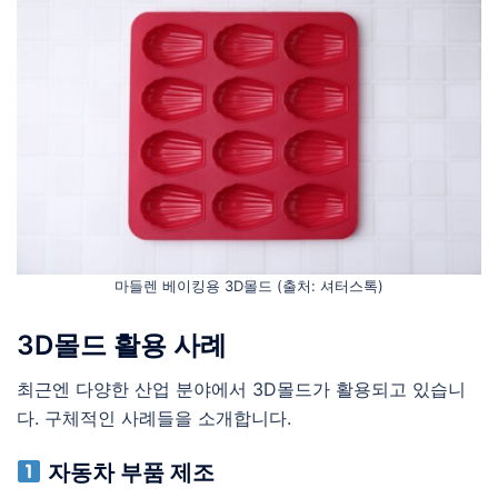
마들렌 베이킹용 3D몰드 (출처: 셔터스톡)
3D몰드 활용 사례
최근엔 다양한 산업 분야에서 3D몰드가 활용되고 있습니
다. 구체적인 사례들을 소개합니다.
자동차 부품 제조