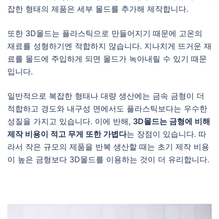
잡한 형태의 제품은 세부 몰드를 추가해 제작합니다.
또한 3D몰드는 플라스틱으로 만들어지기 때문에 고온의
재료를 성형하기엔 적합하지 않습니다. 지나치게 뜨거운 재
료를 몰드에 주입하게 되면 몰드가 녹아내릴 수 있기 때문
입니다.
일반적으로 복잡한 형태나 대량 생산에는 금속 금형이 더
적합하고 경도와 내구성 면에서도 플라스틱보다는 우수한
성질을 가지고 있습니다. 이에 반해,
3D몰드는 금형에 비해
제작 비용이 적고 무게 또한 가볍다
는 장점이 있습니다. 따
라서 작은 규모의 제품을 반복 생산할 때는 초기 제작 비용
이 높은 금형보다 3D몰드를 이용하는 것이 더 유리합니다.