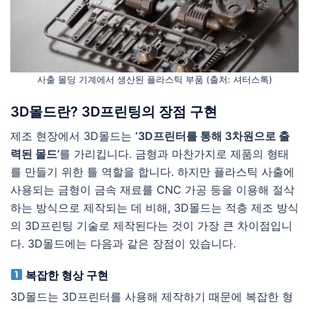
사출 몰딩 기계에서 생산된 플라스틱 부품 (출처: 셔터스톡)
3D몰드란? 3D프린팅의 장점 구현
제조 현장에서 3D몰드는
‘3D프린터를 통해 3차원으로 출
력된 몰드’
를 가리킵니다. 금형과 마찬가지로 제품의 형태
를 만들기 위한 틀 역할을 합니다. 하지만 플라스틱 사출에
사용되는 금형이 금속 재료를 CNC 가공 등을 이용해 절삭
하는 방식으로 제작되는 데 비해, 3D몰드는 적층 제조 방식
의 3D프린팅 기술로 제작된다는 것이 가장 큰 차이점입니
다. 3D몰드에는 다음과 같은 장점이 있습니다.
복잡한 형상 구현
3D몰드는 3D프린터를 사용해 제작하기 때문에 복잡한 형