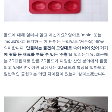
몰드에 대해 얼마나 알고 계신가요? 영어로 ‘mold’ 또는
‘mould’라고 표기하는 이 단어는 우리말로 ‘거푸집’, ‘틀’을
의미합니다.
만들려는 물건의 모양대로 속이 비어 있어 거기
에 쇳물 등 재료를 부을 수 있는 ‘주형’
을 일컫는데요. 최근에
는 3D프린터로 만든 3D몰드가 다양한 산업 분야에서 활용
되고 있습니다. 이번 글에서는 3D몰드의 특징을 알아보고
일반적인 금형과는 어떤 차이점이 있는지 살펴보겠습니다.