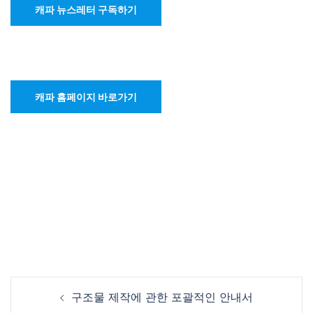
캐파 뉴스레터 구독하기
캐파 홈페이지 바로가기
Post
구조물 제작에 관한 포괄적인 안내서
navigation