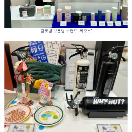
글로벌 보온병 브랜드 ‘써모스’