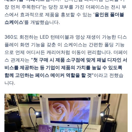
장 먼저 주목한다”는 당찬 포부를 가진 더페이스는 전시 부
스에서 효과적으로 제품을 홍보할 수 있는
‘올인원 폴더블
쇼케이스’
를 개발했습니다.
360도 회전하는 LED 턴테이블과 영상 재생이 가능한 디스
플레이 화면 기능을 갖춘 이 쇼케이스는 간편한 폴딩 기능
으로 언제 어디서든 캐리어처럼 이동이 편리합니다. 더페이
스 관계자는
“첫 구매 시 제품 소구점에 맞게 패널 디자인 서
비스를 제공하는 등 기업이 제품의 가치를 높일 수 있도록
함께 고민하는 페이스 메이커 역할을 할 것”
이라고 전했습
니다.