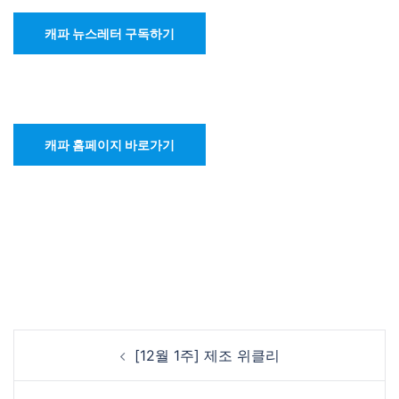
캐파 뉴스레터 구독하기
캐파 홈페이지 바로가기
Post
[12월 1주] 제조 위클리
navigation