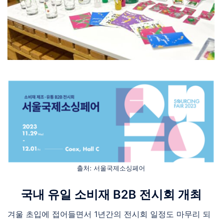
출처: 서울국제소싱페어
국내 유일 소비재 B2B 전시회 개최
겨울 초입에 접어들면서 1년간의 전시회 일정도 마무리 되