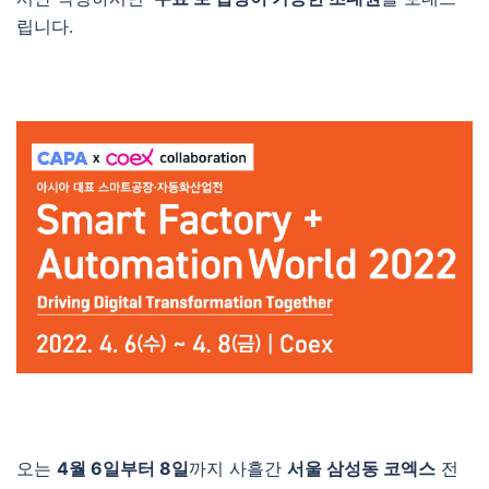
립니다.
오는
4월 6일부터 8일
까지 사흘간
서울 삼성동 코엑스
전