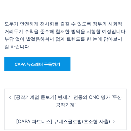
모두가 안전하게 전시회를 즐길 수 있도록 정부의 사회적
거리두기 수칙을 준수해 철저한 방역을 시행할 예정입니다.
부담 없이 발걸음하셔서 업계 트렌드를 한 눈에 담아보시
길 바랍니다.
CAPA 뉴스레터 구독하기
Post
[공작기계업 돋보기] 반세기 전통의 CNC 명가 ‘두산
navigation
공작기계’
[CAPA 파트너스] 큐네스글로벌(초소형 사출)